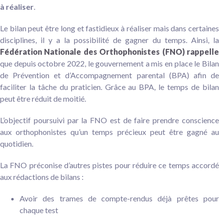
à réaliser
.
Le bilan peut être long et fastidieux à réaliser mais dans certaines
disciplines, il y a la possibilité de gagner du temps. Ainsi, la
Fédération Nationale des Orthophonistes (FNO) rappelle
que depuis octobre 2022, le gouvernement a mis en place le Bilan
de Prévention et d’Accompagnement parental (BPA) afin de
faciliter la tâche du praticien. Grâce au BPA, le temps de bilan
peut être réduit de moitié.
L’objectif poursuivi par la FNO est de faire prendre conscience
aux orthophonistes qu’un temps précieux peut être gagné au
quotidien.
La FNO préconise d’autres pistes pour réduire ce temps accordé
aux rédactions de bilans :
Avoir des trames de compte-rendus déjà prêtes pour
chaque test