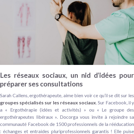
Les réseaux sociaux, un nid d’idées pour
préparer ses consultations
Sarah Callens, ergothérapeute, aime bien voir ce qu’il se dit sur les
groupes spécialisés sur les réseaux sociaux
. Sur Facebook, il 
a « Ergothérapie (idées et activités) » ou « Le groupe des
ergothérapeutes libéraux ». Docorga vous invite à rejoindre sa
communauté Facebook de 1500 professionnels de la rééducation
: échanges et entraides pluriprofessionnels garantis ! Elle puise