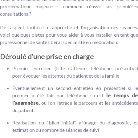
problématique majeure : comment réussir ses premières
consultations ?
De l’aspect tarifaire à l’approche et l’organisation des séances,
voici quelques pistes pour vous aider à vous installer en tant que
professionnel de santé libéral spécialiste en rééducation.
Déroulé d’une prise en charge
Premier entretien (liste d’attente, téléphone, présentiel)
pour évoquer les attentes du patient et de la famille
Éventuellement un second entretien en présentiel si le
premier a été fait par téléphone : c’est
le temps d
l’anamnèse
, où l’on retrace le parcours et les antécédents
du patient
Réalisation du “bilan initial”, affinage du diagnostic, et
estimation du nombre de séances de suivi