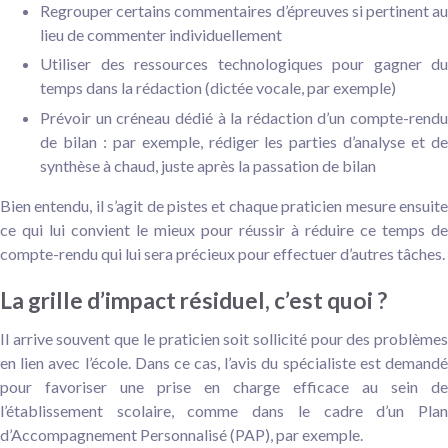
Regrouper certains commentaires d’épreuves si pertinent au
lieu de commenter individuellement
Utiliser des ressources technologiques pour gagner du
temps dans la rédaction (dictée vocale, par exemple)
Prévoir un créneau dédié à la rédaction d’un compte-rendu
de bilan : par exemple, rédiger les parties d’analyse et de
synthèse à chaud, juste après la passation de bilan
Bien entendu, il s’agit de pistes et chaque praticien mesure ensuite
ce qui lui convient le mieux pour réussir à réduire ce temps de
compte-rendu qui lui sera précieux pour effectuer d’autres tâches.
La grille d’impact résiduel, c’est quoi ?
Il arrive souvent que le praticien soit sollicité pour des problèmes
en lien avec l’école. Dans ce cas, l’avis du spécialiste est demandé
pour favoriser une prise en charge efficace au sein de
l’établissement scolaire, comme dans le cadre d’un Plan
d’Accompagnement Personnalisé (PAP), par exemple.