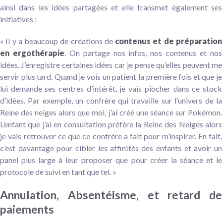
ainsi dans les idées partagées et elle transmet également ses
initiatives :
« Il y a beaucoup de créations de
contenus et de préparatio
en ergothérapie
. On partage nos infos, nos contenus et no
idées. J’enregistre certaines idées car je pense qu’elles peuvent me
servir plus tard. Quand je vois un patient la première fois et que je
lui demande ses centres d’intérêt, je vais piocher dans ce stock
d’idées. Par exemple, un confrère qui travaille sur l’univers de la
Reine des neiges alors que moi, j’ai créé une séance sur Pokémon.
L’enfant que j’ai en consultation préfère la Reine des Neiges alors
je vais retrouver ce que ce confrère a fait pour m’inspirer. En fait,
c’est davantage pour cibler les affinités des enfants et avoir un
panel plus large à leur proposer que pour créer la séance et le
protocole de suivi en tant que tel. »
Annulation, Absentéisme, et retard de
paiements