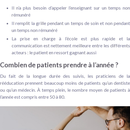
Il n’a plus besoin d’appeler l’enseignant sur un temps non
rémunéré
Il remplit la grille pendant un temps de soin et non pendant
un temps non rémunéré
La prise en charge à l’école est plus rapide et la
communication est nettement meilleure entre les différents
acteurs : le patient en ressort gagnant aussi
Combien de patients prendre à l’année ?
Du fait de la longue durée des suivis, les praticiens de la
rééducation prennent beaucoup moins de patients qu’un dentiste
ou qu’un médecin. À temps plein, le nombre moyen de patients à
l’année est compris entre 50 à 80.