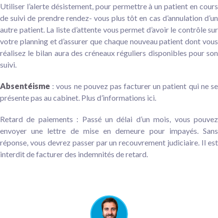
Utiliser l’alerte désistement, pour permettre à un patient en cours
de suivi de prendre rendez- vous plus tôt en cas d’annulation d’un
autre patient. La liste d’attente vous permet d’avoir le contrôle sur
votre planning et d’assurer que chaque nouveau patient dont vous
réalisez le bilan aura des créneaux réguliers disponibles pour son
suivi.
Absentéisme
: vous ne pouvez pas facturer un patient qui ne se
présente pas au cabinet. Plus d’informations ici.
Retard de paiements : Passé un délai d’un mois, vous pouvez
envoyer une lettre de mise en demeure pour impayés. Sans
réponse, vous devrez passer par un recouvrement judiciaire. Il est
interdit de facturer des indemnités de retard.