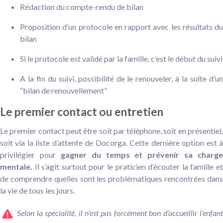
Rédaction du compte-rendu de bilan
Proposition d’un protocole en rapport avec les résultats du
bilan
Si le protocole est validé par la famille, c’est le début du suivi
A la fin du suivi, possibilité de le renouveler, à la suite d’un
“bilan de renouvellement”
Le premier contact ou entretien
Le premier contact peut être soit par téléphone, soit en présentiel,
soit via la liste d’attente de Docorga. Cette dernière option est à
privilégier pour
gagner du temps et prévenir sa charge
mentale.
Il s’agit surtout pour le praticien d’écouter la famille e
de comprendre quelles sont les problématiques rencontrées dans
la vie de tous les jours.
Selon la spécialité, il n’est pas forcément bon d’accueillir l’enfant