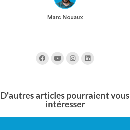
Marc Nouaux
D'autres articles pourraient vous
intéresser