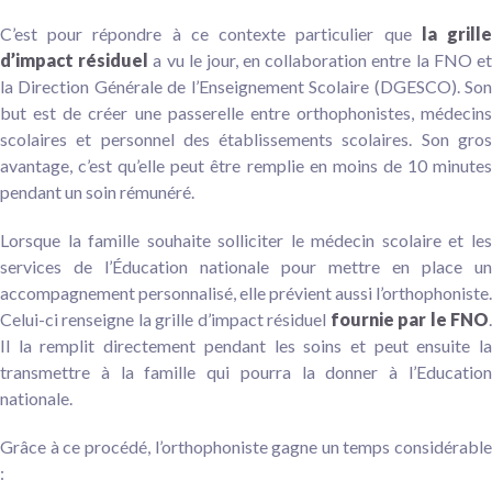
C’est pour répondre à ce contexte particulier que
la grill
d’impact résiduel
a vu le jour, en collaboration entre la FNO e
la Direction Générale de l’Enseignement Scolaire (DGESCO). Son
but est de créer une passerelle entre orthophonistes, médecins
scolaires et personnel des établissements scolaires. Son gros
avantage, c’est qu’elle peut être remplie en moins de 10 minutes
pendant un soin rémunéré.
Lorsque la famille souhaite solliciter le médecin scolaire et les
services de l’Éducation nationale pour mettre en place un
accompagnement personnalisé, elle prévient aussi l’orthophoniste.
Celui-ci renseigne la grille d’impact résiduel
fournie par le FNO
Il la remplit directement pendant les soins et peut ensuite la
transmettre à la famille qui pourra la donner à l’Education
nationale.
Grâce à ce procédé, l’orthophoniste gagne un temps considérable
: