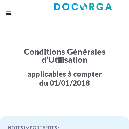
Conditions Générales
d’Utilisation
applicables à compter
du 01/01/2018
NOTES IMPORTANTES :