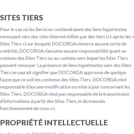
SITES TIERS
Pour le cas où les Services contiendraient des liens hypertextes
renvoyant vers des sites internet édités par des tiers (ci-après les «
Sites Tiers ») sur lesquels DOCORGA n’exerce aucune sorte de
contrôle, DOCORGA n’assume aucune responsabilité quant au
contenu des Sites Tiers ou au contenu vers lequel les Sites Tiers
peuvent renvoyer. La présence de liens hypertextes vers des Sites
Tiers ne saurait signifier que DOCORGA approuve de quelque
façon que ce soit les contenus des Sites Tiers. DOCORGA n’est
responsable d’aucune modification ou mise à jour concernant les
Sites Tiers. DOCORGA n’est pas responsable de la transmission
d’informations à partir des Sites Tiers, ni du mauvais
fonctionnement de ceux-ci.
PROPRIÉTÉ INTELLECTUELLE