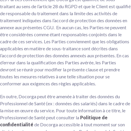
traitant au sens de l’article 28 du RGPD et que le Client est qualifié
de responsable du traitement dans la limite des activités de
traitement indiquées dans l’accord de protection des données en
annexe aux présentes CGU. En aucun cas, les Parties ne peuvent
être considérées comme étant responsables conjoints dans le
cadre de ces services. Les Parties conviennent que les obligations
applicables en matière de sous-traitance sont décrites dans
l’accord de protection des données annexés aux présentes. En cas
d’erreur dans la qualification des Parties avérée, les Parties
devront se réunir pour modifier la présente clause et prendre
toutes les mesures relatives à une telle situation pour se
conformer aux exigences des règles applicables.
En outre, Docorga peut être amenée à traiter des données du
Professionnel de Santé (ex : données des salariés) dans le cadre de
la mise en œuvre du service. Pour toute information à ce titre, le
Professionnel de Santé peut consulter la
Politique de
confidentialité
de Docorga accessible à tout moment sur son