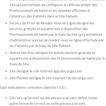
Site qui permettent de configurer le référencement des
Professionnels de Santé et les données affichées à
l’intention des Patients dans le Site Patient.
Service de Prise de Rendez-Vous en Ligne désigne les
services gratuits et payants mis à disposition des
Professionnels de Santé par le biais du Site qui permettent
d’administrer la prise de rendez-vous en ligne effectuée par
les Patients par le biais du Site Patient.
Autres Services désigne les autres services gratuits et
payants mis à disposition des Professionnels de Santé par le
biais du Site
Site désigne le site Internet app.docorga.com
Site Patient désigne le site Internet rdv.docorga.com
Sauf indications contraires dans les CGU :
Dès lors qu’un mot ou une phrase a un sens défini, toute
autre forme de ce mot ou cette phrase a un sens