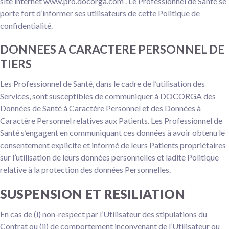
site internet www.pro.docorga.com . Le Professionnel de Santé se
porte fort d’informer ses utilisateurs de cette Politique de
confidentialité.
DONNEES A CARACTERE PERSONNEL DE
TIERS
Les Professionnel de Santé, dans le cadre de l’utilisation des
Services, sont susceptibles de communiquer à DOCORGA des
Données de Santé à Caractère Personnel et des Données à
Caractère Personnel relatives aux Patients. Les Professionnel de
Santé s’engagent en communiquant ces données à avoir obtenu le
consentement explicite et informé de leurs Patients propriétaires
sur l’utilisation de leurs données personnelles et ladite Politique
relative à la protection des données Personnelles.
SUSPENSION ET RESILIATION
En cas de (i) non-respect par l’Utilisateur des stipulations du
Contrat ou (ii) de comportement inconvenant de l’Utilisateur ou