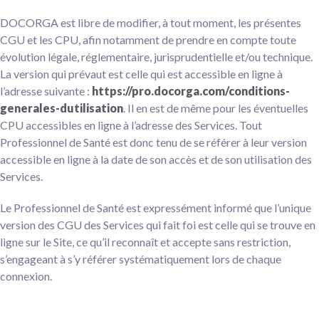
DOCORGA est libre de modifier, à tout moment, les présentes
CGU et les CPU, afin notamment de prendre en compte toute
évolution légale, réglementaire, jurisprudentielle et/ou technique.
La version qui prévaut est celle qui est accessible en ligne à
l’adresse suivante :
https://pro.docorga.com/conditions-
generales-dutilisation
. Il en est de même pour les éventuelles
CPU accessibles en ligne à l’adresse des Services. Tout
Professionnel de Santé est donc tenu de se référer à leur version
accessible en ligne à la date de son accès et de son utilisation des
Services.
Le Professionnel de Santé est expressément informé que l’unique
version des CGU des Services qui fait foi est celle qui se trouve en
ligne sur le Site, ce qu’il reconnaît et accepte sans restriction,
s’engageant à s’y référer systématiquement lors de chaque
connexion.