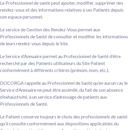
Le Professionnel de santé peut ajouter, modifier, supprimer des
rendez-vous et des informations relatives à ses Patients depuis
son espace personnel.
Le service de Gestion des Rendez-Vous permet aux
Professionnels de Santé de consulter et modifier les informations
de leurs rendez-vous depuis le Site.
Le Service d’Annuaire permet au Professionnel de Santé d’être
recherché par des Patients utilisateurs du Site Patient
conformément à différents critères (prénom, nom, etc.).
DOCORGA rappelle au Professionnel de Santé qu’en aucun cas le
Service d’Annuaire ne peut être assimilé, du fait de son absence
d’exhaustivité, à un service d’adressage de patients aux
Professionnels de Santé.
Le Patient conserve toujours le choix des professionnels de santé
qu’il consulte conformément aux dispositions applicables du