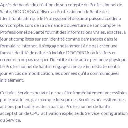
Après demande de création de son compte du Professionnel de
Santé, DOCORGA délivre au Professionnel de Santé des
Identifiants afin que le Professionnel de Santé puisse accéder à
son compte. Lors de sa demande d’ouverture de son compte, le
Professionnel de Santé fournit des informations vraies, exactes, à
jour et complètes sur son identité comme demandées dans le
formulaire internet. Il s’engage notamment à ne pas créer une
fausse identité de nature à induire DOCORGA ou les tiers en
erreur et à ne pas usurper l’identité d’une autre personne physique.
Le Professionnel de Santé s’engage à mettre immédiatement à
jour, en cas de modification, les données qu’il a communiquées
initialement.
Certains Services peuvent ne pas être immédiatement accessibles
par le praticien, par exemple lorsque ces Services nécessitent des
actions particulières de la part du Professionnel de Santé :
acceptation de CPU, activation explicite du Service, configuration
du Service.