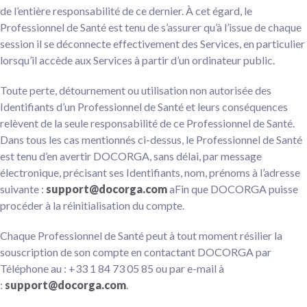
de l’entière responsabilité de ce dernier. À cet égard, le
Professionnel de Santé est tenu de s’assurer qu’à l’issue de chaque
session il se déconnecte effectivement des Services, en particulier
lorsqu’il accède aux Services à partir d’un ordinateur public.
Toute perte, détournement ou utilisation non autorisée des
Identifiants d’un Professionnel de Santé et leurs conséquences
relèvent de la seule responsabilité de ce Professionnel de Santé.
Dans tous les cas mentionnés ci-dessus, le Professionnel de Santé
est tenu d’en avertir DOCORGA, sans délai, par message
électronique, précisant ses Identifiants, nom, prénoms à l’adresse
suivante :
support@docorga.com
aFin que DOCORGA puisse
procéder à la réinitialisation du compte.
Chaque Professionnel de Santé peut à tout moment résilier la
souscription de son compte en contactant DOCORGA par
Téléphone au : +33 1 84 73 05 85 ou par e-mail à
:
support@docorga.com
.