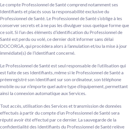
Le compte Professionnel de Santé comprend notamment ses
Identifiants et placés sous la responsabilité exclusive du
Professionnel de Santé. Le Professionnel de Santé s’oblige à les
conserver secrets et à ne pas les divulguer sous quelque forme que
ce soit. Si l’un des éléments d’identification du Professionnel de
Santé est perdu ou volé, ce dernier doit informer sans délai
DOCORGA, qui procédera alors à l’annulation et/ou la mise à jour
immédiate(s) de l’Identifiant concerné.
Le Professionnel de Santé est seul responsable de l’utilisation qui
est faite de ses Identifiants, même si le Professionnel de Santé a
préenregistré son Identifiant sur son ordinateur, son téléphone
mobile ou sur n’importe quel autre type d’équipement, permettant
ainsi la connexion automatique aux Services.
Tout accès, utilisation des Services et transmission de données
effectués à partir du compte d’un Professionnel de Santé sera
réputé avoir été effectué par ce dernier. La sauvegarde de la
confidentialité des Identifiants du Professionnel de Santé relève