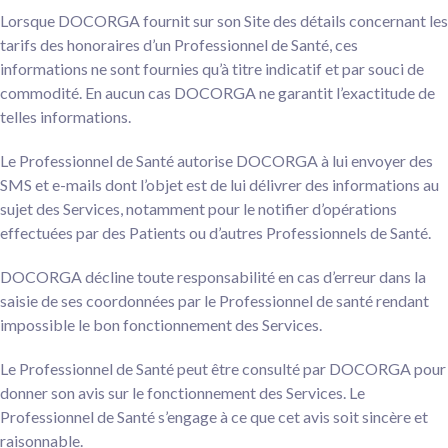
Lorsque DOCORGA fournit sur son Site des détails concernant les
tarifs des honoraires d’un Professionnel de Santé, ces
informations ne sont fournies qu’à titre indicatif et par souci de
commodité. En aucun cas DOCORGA ne garantit l’exactitude de
telles informations.
Le Professionnel de Santé autorise DOCORGA à lui envoyer des
SMS et e-mails dont l’objet est de lui délivrer des informations au
sujet des Services, notamment pour le notifier d’opérations
effectuées par des Patients ou d’autres Professionnels de Santé.
DOCORGA décline toute responsabilité en cas d’erreur dans la
saisie de ses coordonnées par le Professionnel de santé rendant
impossible le bon fonctionnement des Services.
Le Professionnel de Santé peut être consulté par DOCORGA pour
donner son avis sur le fonctionnement des Services. Le
Professionnel de Santé s’engage à ce que cet avis soit sincère et
raisonnable.