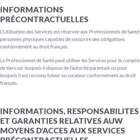
INFORMATIONS
PRÉCONTRACTUELLES
L’Utilisation des Services est réservée aux Professionnels de Santé
personnes physiques capables de souscrire des obligations
conformément au droit français.
Le Professionnel de Santé peut utiliser les Services pour le compte
de tiers sur lesquels il dispose de l’autorité parentale ou pour
lesquels il est reconnu tuteur ou curateur conformément au droit
français.
INFORMATIONS, RESPONSABILITES
ET GARANTIES RELATIVES AUW
MOYENS D’ACCES AUX SERVICES
PRÉCONTRACTUELLES