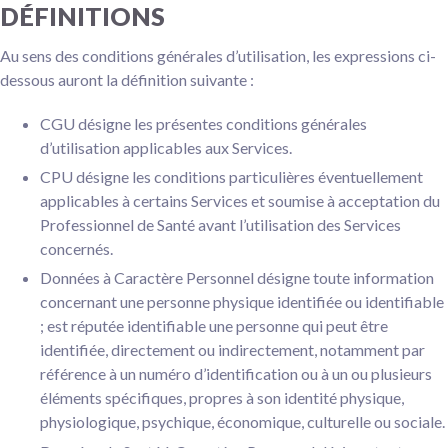
DÉFINITIONS
Au sens des conditions générales d’utilisation, les expressions ci-
dessous auront la définition suivante :
CGU désigne les présentes conditions générales
d’utilisation applicables aux Services.
CPU désigne les conditions particulières éventuellement
applicables à certains Services et soumise à acceptation du
Professionnel de Santé avant l’utilisation des Services
concernés.
Données à Caractère Personnel désigne toute information
concernant une personne physique identifiée ou identifiable
; est réputée identifiable une personne qui peut être
identifiée, directement ou indirectement, notamment par
référence à un numéro d’identification ou à un ou plusieurs
éléments spécifiques, propres à son identité physique,
physiologique, psychique, économique, culturelle ou sociale.