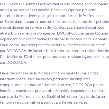
Les Options ne sont pas actives tant que le Professionnel de Santé
ne les a pas activées et payées. Certaines Options peuvent
toutefois être activées de façon temporaire par le Professionnel
de Santé dans le cadre d’une période d’essai. La durée de la période
d’essai dépend du Service et de l’Option. La période d’essai peut
être arbitrairement prolongée par DOCORGA. Certaines Options
dépendent d’un crédit rechargeable par le Professionnel de Santé.
Dans ce cas, un crédit peut être offert au Professionnel de santé
par DOCORGA, de façon arbitraire, lors de son inscription, lors de
l’activation de l’Option ou pour toute autre raison jugée pertinente
par DOCORGA.
Dans l’hypothèse où le Professionnel de Santé fournirait des
informations fausses, inexactes, périmées, incomplètes,
trompeuses ou de nature à induire en erreur, DOCORGA pourra,
immédiatement sans préavis ni indemnité, suspendre ou résilier le
compte du Professionnel de Santé et lui refuser l’accès, de façon
temporaire ou définitive à tout ou partie des Services.