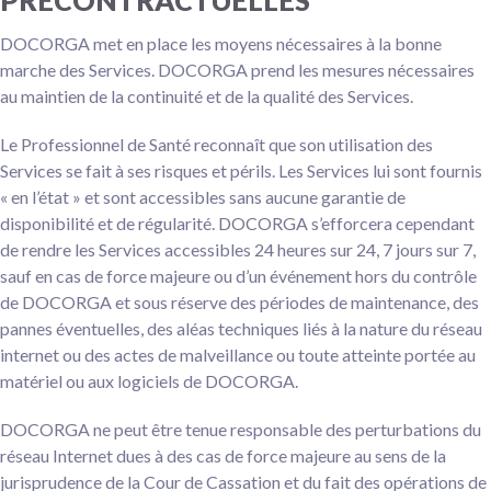
DOCORGA met en place les moyens nécessaires à la bonne
marche des Services. DOCORGA prend les mesures nécessaires
au maintien de la continuité et de la qualité des Services.
Le Professionnel de Santé reconnaît que son utilisation des
Services se fait à ses risques et périls. Les Services lui sont fournis
« en l’état » et sont accessibles sans aucune garantie de
disponibilité et de régularité. DOCORGA s’efforcera cependant
de rendre les Services accessibles 24 heures sur 24, 7 jours sur 7,
sauf en cas de force majeure ou d’un événement hors du contrôle
de DOCORGA et sous réserve des périodes de maintenance, des
pannes éventuelles, des aléas techniques liés à la nature du réseau
internet ou des actes de malveillance ou toute atteinte portée au
matériel ou aux logiciels de DOCORGA.
DOCORGA ne peut être tenue responsable des perturbations du
réseau Internet dues à des cas de force majeure au sens de la
jurisprudence de la Cour de Cassation et du fait des opérations de