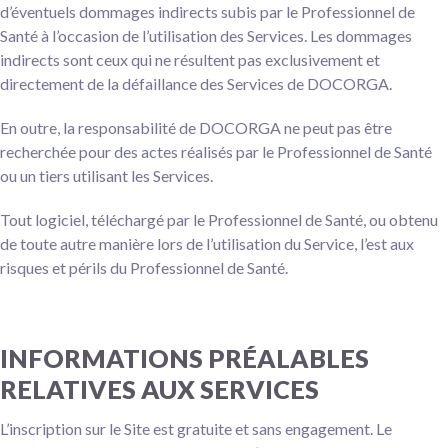
d’éventuels dommages indirects subis par le Professionnel de
Santé à l’occasion de l’utilisation des Services. Les dommages
indirects sont ceux qui ne résultent pas exclusivement et
directement de la défaillance des Services de DOCORGA.
En outre, la responsabilité de DOCORGA ne peut pas être
recherchée pour des actes réalisés par le Professionnel de Santé
ou un tiers utilisant les Services.
Tout logiciel, téléchargé par le Professionnel de Santé, ou obtenu
de toute autre manière lors de l’utilisation du Service, l’est aux
risques et périls du Professionnel de Santé.
INFORMATIONS PRÉALABLES
RELATIVES AUX SERVICES
L’inscription sur le Site est gratuite et sans engagement. Le