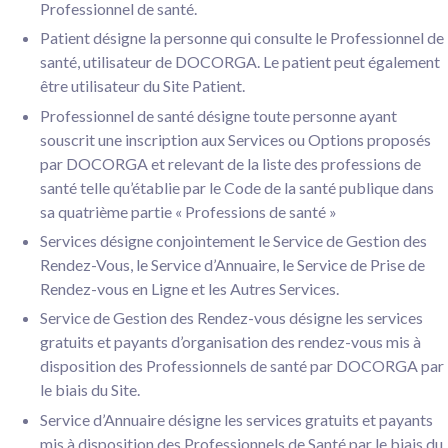
Professionnel de santé.
Patient désigne la personne qui consulte le Professionnel de
santé, utilisateur de DOCORGA. Le patient peut également
être utilisateur du Site Patient.
Professionnel de santé désigne toute personne ayant
souscrit une inscription aux Services ou Options proposés
par DOCORGA et relevant de la liste des professions de
santé telle qu’établie par le Code de la santé publique dans
sa quatrième partie « Professions de santé »
Services désigne conjointement le Service de Gestion des
Rendez-Vous, le Service d’Annuaire, le Service de Prise de
Rendez-vous en Ligne et les Autres Services.
Service de Gestion des Rendez-vous désigne les services
gratuits et payants d’organisation des rendez-vous mis à
disposition des Professionnels de santé par DOCORGA par
le biais du Site.
Service d’Annuaire désigne les services gratuits et payants
mis à disposition des Professionnels de Santé par le biais du