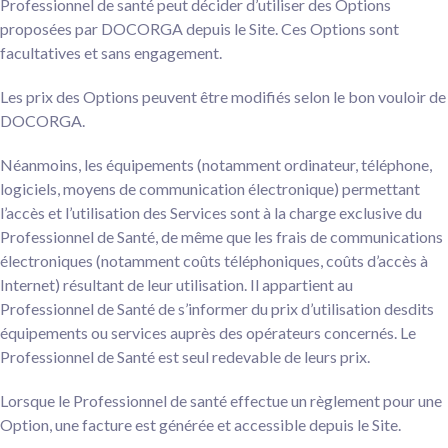
Professionnel de santé peut décider d’utiliser des Options
proposées par DOCORGA depuis le Site. Ces Options sont
facultatives et sans engagement.
Les prix des Options peuvent être modifiés selon le bon vouloir de
DOCORGA.
Néanmoins, les équipements (notamment ordinateur, téléphone,
logiciels, moyens de communication électronique) permettant
l’accès et l’utilisation des Services sont à la charge exclusive du
Professionnel de Santé, de même que les frais de communications
électroniques (notamment coûts téléphoniques, coûts d’accès à
Internet) résultant de leur utilisation. Il appartient au
Professionnel de Santé de s’informer du prix d’utilisation desdits
équipements ou services auprès des opérateurs concernés. Le
Professionnel de Santé est seul redevable de leurs prix.
Lorsque le Professionnel de santé effectue un règlement pour une
Option, une facture est générée et accessible depuis le Site.