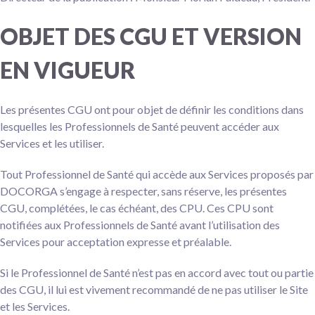
OBJET DES CGU ET VERSION
EN VIGUEUR
Les présentes CGU ont pour objet de définir les conditions dans
lesquelles les Professionnels de Santé peuvent accéder aux
Services et les utiliser.
Tout Professionnel de Santé qui accède aux Services proposés par
DOCORGA s’engage à respecter, sans réserve, les présentes
CGU, complétées, le cas échéant, des CPU. Ces CPU sont
notifiées aux Professionnels de Santé avant l’utilisation des
Services pour acceptation expresse et préalable.
Si le Professionnel de Santé n’est pas en accord avec tout ou partie
des CGU, il lui est vivement recommandé de ne pas utiliser le Site
et les Services.