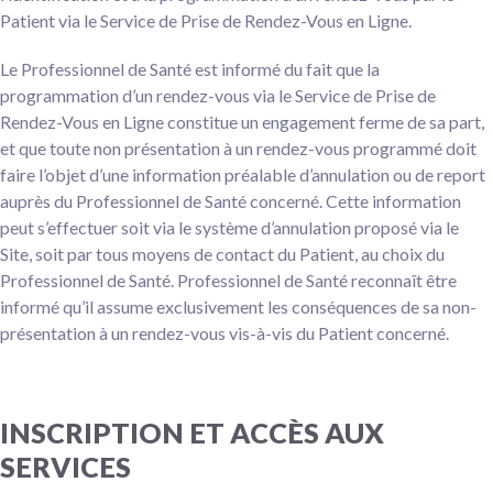
Patient via le Service de Prise de Rendez-Vous en Ligne.
Le Professionnel de Santé est informé du fait que la
programmation d’un rendez-vous via le Service de Prise de
Rendez-Vous en Ligne constitue un engagement ferme de sa part,
et que toute non présentation à un rendez-vous programmé doit
faire l’objet d’une information préalable d’annulation ou de report
auprès du Professionnel de Santé concerné. Cette information
peut s’effectuer soit via le système d’annulation proposé via le
Site, soit par tous moyens de contact du Patient, au choix du
Professionnel de Santé. Professionnel de Santé reconnaît être
informé qu’il assume exclusivement les conséquences de sa non-
présentation à un rendez-vous vis-à-vis du Patient concerné.
INSCRIPTION ET ACCÈS AUX
SERVICES