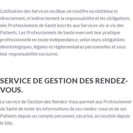
L’utilisation des Services ne dilue, ne modifie ou n’atténue ni
directement, ni indirectement la responsabilité et les obligations
des Professionnels de Santé inscrits aux Services vis-à-vis des
Patients. Les Professionnels de Santé exercent leur pratique
professionnelle en toute indépendance, selon leurs obligations
déontologiques, légales et réglementaires personnelles et sous
leur responsabilité exclusive.
SERVICE DE GESTION DES RENDEZ-
VOUS.
Le service de Gestion des Rendez-Vous permet aux Professionnel
de Santé de noter les informations de ses rendez-vous et de ses
Patients depuis un compte personnel, sécurisé, accessible depuis
le Site.