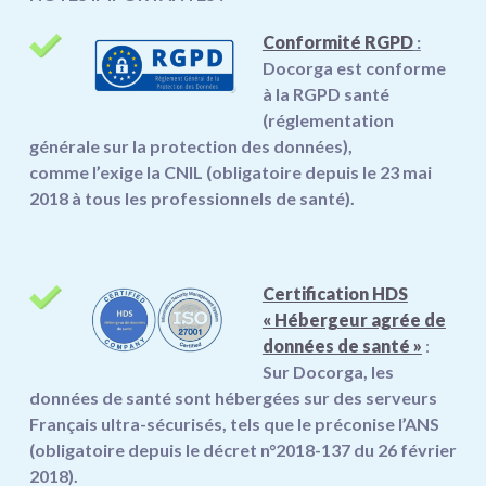
Conformité RGPD
:
Docorga est conforme
à la RGPD santé
(réglementation
générale sur la protection des données),
comme
l’exige la CNIL (
obligatoire
depuis le 23 mai
2018 à tous les professionnels de santé).
Certification HDS
« Hébergeur agrée de
données de santé »
:
Sur Docorga, les
données de santé sont hébergées sur des serveurs
Français ultra-sécurisés, tels que le préconise l’ANS
(obligatoire depuis le décret n°2018-137 du 26 février
2018)
.