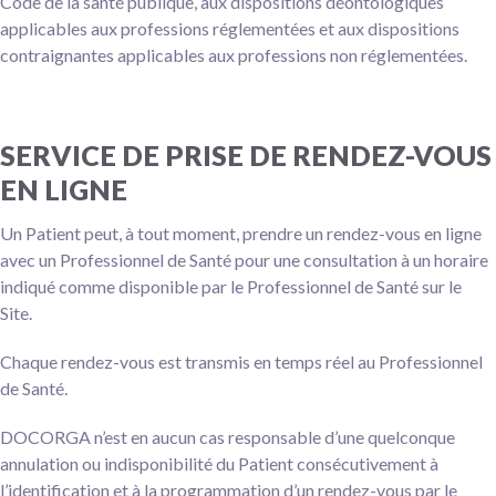
Code de la santé publique, aux dispositions déontologiques
applicables aux professions réglementées et aux dispositions
contraignantes applicables aux professions non réglementées.
SERVICE DE PRISE DE RENDEZ-VOUS
EN LIGNE
Un Patient peut, à tout moment, prendre un rendez-vous en ligne
avec un Professionnel de Santé pour une consultation à un horaire
indiqué comme disponible par le Professionnel de Santé sur le
Site.
Chaque rendez-vous est transmis en temps réel au Professionnel
de Santé.
DOCORGA n’est en aucun cas responsable d’une quelconque
annulation ou indisponibilité du Patient consécutivement à
l’identification et à la programmation d’un rendez-vous par le