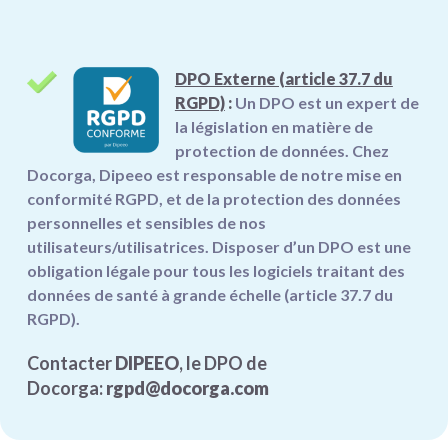
DPO Externe (
article 37.7 du
RGPD)
:
Un DPO est un expert de
la législation en matière de
protection de données. Chez
Docorga, Dipeeo est responsable de notre mise en
conformité RGPD, et de la protection des données
personnelles et sensibles de nos
utilisateurs/utilisatrices. Disposer d’un DPO est une
obligation légale pour tous les logiciels traitant des
données de santé à grande échelle (
article 37.7 du
RGPD).
Contacter
DIPEEO
, le DPO de
Docorga:
rgpd@docorga.com