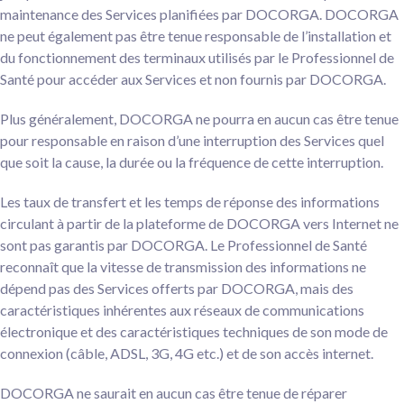
maintenance des Services planifiées par DOCORGA. DOCORGA
ne peut également pas être tenue responsable de l’installation et
du fonctionnement des terminaux utilisés par le Professionnel de
Santé pour accéder aux Services et non fournis par DOCORGA.
Plus généralement, DOCORGA ne pourra en aucun cas être tenue
pour responsable en raison d’une interruption des Services quel
que soit la cause, la durée ou la fréquence de cette interruption.
Les taux de transfert et les temps de réponse des informations
circulant à partir de la plateforme de DOCORGA vers Internet ne
sont pas garantis par DOCORGA. Le Professionnel de Santé
reconnaît que la vitesse de transmission des informations ne
dépend pas des Services offerts par DOCORGA, mais des
caractéristiques inhérentes aux réseaux de communications
électronique et des caractéristiques techniques de son mode de
connexion (câble, ADSL, 3G, 4G etc.) et de son accès internet.
DOCORGA ne saurait en aucun cas être tenue de réparer