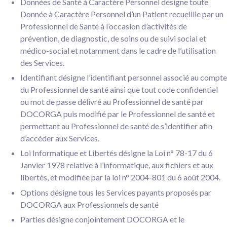
Données de Santé à Caractère Personnel désigne toute
Donnée à Caractère Personnel d’un Patient recueillie par un
Professionnel de Santé à l’occasion d’activités de
prévention, de diagnostic, de soins ou de suivi social et
médico-social et notamment dans le cadre de l’utilisation
des Services.
Identifiant désigne l’identifiant personnel associé au compte
du Professionnel de santé ainsi que tout code confidentiel
ou mot de passe délivré au Professionnel de santé par
DOCORGA puis modifié par le Professionnel de santé et
permettant au Professionnel de santé de s’identifier afin
d’accéder aux Services.
Loi Informatique et Libertés désigne la Loi n° 78-17 du 6
Janvier 1978 relative à l’informatique, aux fichiers et aux
libertés, et modifiée par la loi n° 2004-801 du 6 août 2004.
Options désigne tous les Services payants proposés par
DOCORGA aux Professionnels de santé
Parties désigne conjointement DOCORGA et le