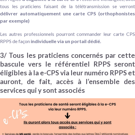
tous les praticiens faisant de la télétransmission se verront
délivrer automatiquement une carte CPS (orthophonistes
par exemple)
Les autres professionnels pourront commander leur carte CPS
RPPS de façon
individuelle via un portail dédié.
3/
Tous les praticiens concernés par cett
bascule vers le référentiel RPPS seront
éligibles à la e-CPS via leur numéro RPPS et
auront, de fait, accès à l’ensemble des
services qui y sont associés