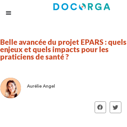
Belle avancée du projet EPARS : quels
enjeux et quels impacts pour les
praticiens de santé ?
Aurélie Angel