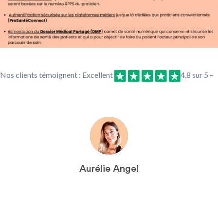
Nos clients témoignent : Excellent
4,8 sur 5 –
Aurélie Angel