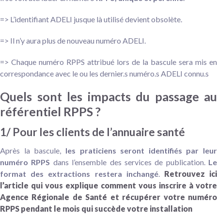
=> L’identifiant ADELI jusque là utilisé devient obsolète.
=> Il n’y aura plus de nouveau numéro ADELI.
=> Chaque numéro RPPS attribué lors de la bascule sera mis en
correspondance avec le ou les dernier.s numéro.s ADELI connu.s
Quels sont les impacts du passage au
référentiel RPPS ?
1/ Pour les clients de l’annuaire santé
Après la bascule,
les praticiens seront i
dentifiés par leur
numéro RPPS
dans l’ensemble des services de publication.
Le
format des extractions restera inchangé
.
Retrouvez ic
l’article qui vous explique comment vous inscrire à votre
Agence Régionale de Santé et récupérer votre numéro
RPPS pendant le mois qui succède votre installation