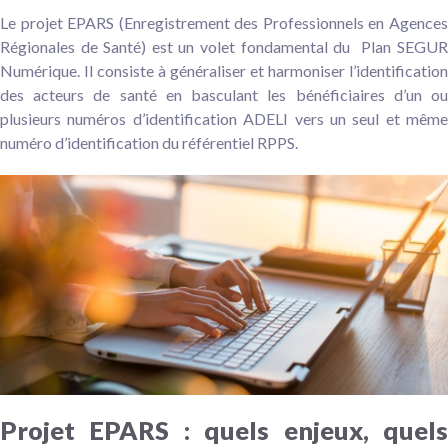
Le projet EPARS (Enregistrement des Professionnels en Agences
Régionales de Santé) est un volet fondamental du Plan SEGUR
Numérique. Il consiste à généraliser et harmoniser l’identification
des acteurs de santé en basculant les bénéficiaires d’un ou
plusieurs numéros d’identification ADELI vers un seul et même
numéro d’identification du référentiel RPPS.
Projet EPARS : quels enjeux, quels