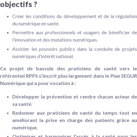
objectifs ?
Créer les conditions du développement et de la régulation
du numérique en santé.
Permettre aux professionnels et usagers de bénéficier de
l’innovation et des mutations numériques.
Assister les pouvoirs publics dans la conduite de projets
numériques d’intérêt national.
Ce projet de bascule des praticiens de santé vers le
référentiel RPPS s’inscrit plus largement dans le Plan SEGUR
Numérique qui a pour vocation à :
Développer la prévention et rendre chacun acteur de
sa santé.
Redonner aux praticiens de santé du temps tout en
améliorant la prise en charge des patients grâce au
numérique.
Optimiser et harmoniser l’accès à la santé pour les