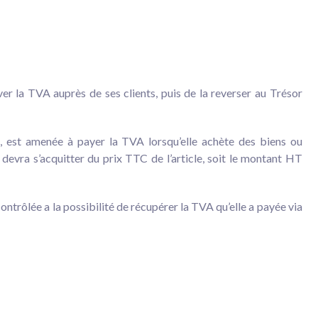
ver la TVA auprès de ses clients, puis de la reverser au Trésor
rs, est amenée à payer la TVA lorsqu’elle achète des biens ou
 devra s’acquitter du prix TTC de l’article, soit le montant HT
ontrôlée a la possibilité de récupérer la TVA qu’elle a payée via