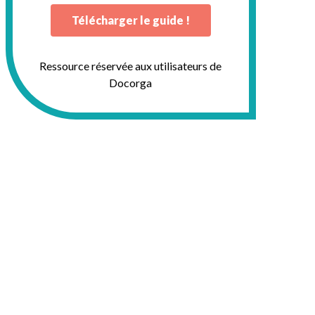
Télécharger le guide !
Ressource réservée aux utilisateurs de
Docorga