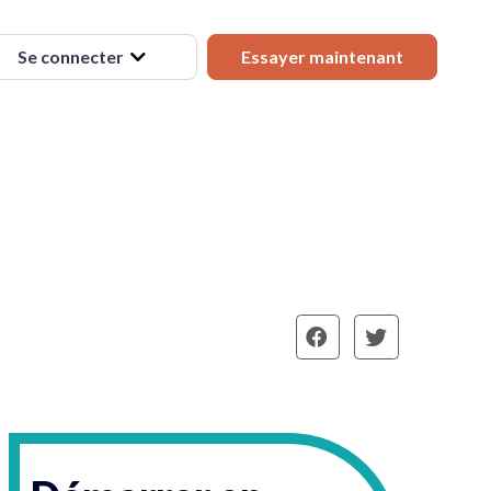
Se connecter
Essayer maintenant