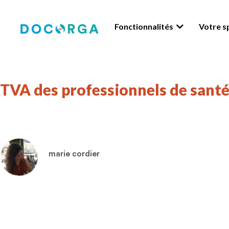
Fonctionnalités
Votre sp
TVA des professionnels de santé :
marie cordier