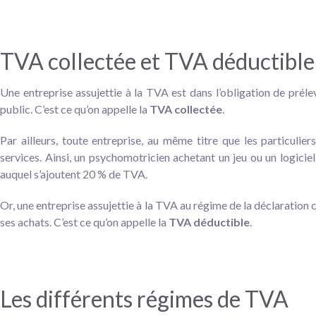
TVA collectée et TVA déductible
Une entreprise assujettie à la TVA est dans l’obligation de préle
public. C’est ce qu’on appelle la
TVA collectée
.
Par ailleurs, toute entreprise, au même titre que les particulie
services. Ainsi, un psychomotricien achetant un jeu ou un logiciel
auquel s’ajoutent 20 % de TVA.
Or, une entreprise assujettie à la TVA au régime de la déclaration c
ses achats. C’est ce qu’on appelle la
TVA déductible
.
Les différents régimes de TVA