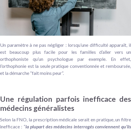
Un paramètre à ne pas négliger : lorsqu’une difficulté apparaît, il
est beaucoup plus facile pour les familles d’aller vers un
orthophoniste qu’un psychologue par exemple. En effet,
l’orthophonie est la seule pratique conventionnée et remboursée,
et la démarche “fait moins peur”.
Une régulation
parfois inefficace
des
médecins généralistes
Selon la FNO, la prescription médicale serait en pratique, un filtre
inefficace : “
la plupart des médecins interrogés conviennent qu’ils