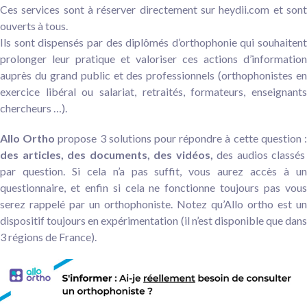
Ces services sont à réserver directement sur heydii.com et sont
ouverts à tous.
Ils sont dispensés par des diplômés d’orthophonie qui souhaitent
prolonger leur pratique et valoriser ces actions d’information
auprès du grand public et des professionnels (orthophonistes en
exercice libéral ou salariat, retraités, formateurs, enseignants
chercheurs …).
Allo Ortho
propose 3 solutions pour répondre à cette question 
des articles, des documents, des vidéos,
des audios classés
par question. Si cela n’a pas suffit, vous aurez accès à un
questionnaire, et enfin si cela ne fonctionne toujours pas vous
serez rappelé par un orthophoniste. Notez qu’Allo ortho est un
dispositif toujours en expérimentation (il n’est disponible que dans
3 régions de France).