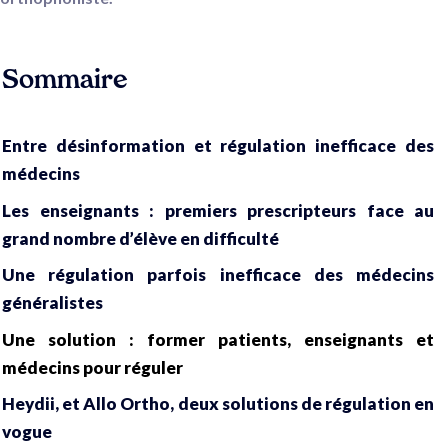
Sommaire
Entre désinformation et régulation inefficace des
médecins
Les enseignants : premiers prescripteurs face au
grand nombre d’élève en difficulté
Une régulation parfois inefficace des médecins
généralistes
Une solution : former patients, enseignants et
médecins pour réguler
Heydii, et Allo Ortho, deux solutions de régulation en
vogue