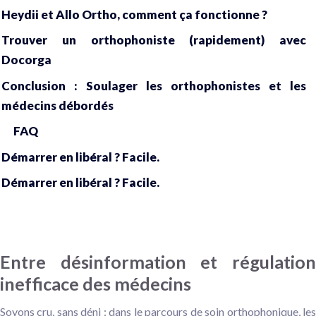
Heydii et Allo Ortho, comment ça fonctionne ?
Trouver un orthophoniste (rapidement) avec
Docorga
Conclusion : Soulager les orthophonistes et les
médecins débordés
FAQ
Démarrer en libéral ? Facile.
Démarrer en libéral ? Facile.
Entre désinformation et régulation
inefficace des médecins
Soyons cru, sans déni : dans le parcours de soin orthophonique, les