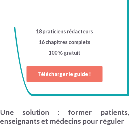
18 praticiens rédacteurs
16 chapitres complets
100 % gratuit
Télécharger le guide !
Une solution : former patients,
enseignants et médecins pour réguler