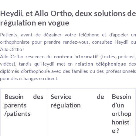
Heydii, et Allo Ortho, deux solutions de
régulation en vogue
Patients, avant de dégainer votre téléphone et d’appeler un
orthophoniste pour prendre rendez-vous, consultez Heydii ou
Allo Ortho !
Allo Ortho rescence du
contenu informatif
(textes, podcast
vidéos), tandis qu’Heydii met en
relation
téléphonique
de
diplômés d’orthophonie avec
des familles ou des professionnel
pour des échanges en direct.
Besoin des
Service de
Besoin
parents
régulation
d’un
/patients
orthop
honist
e ?