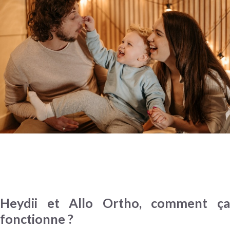
Heydii et Allo Ortho, comment ça
fonctionne ?