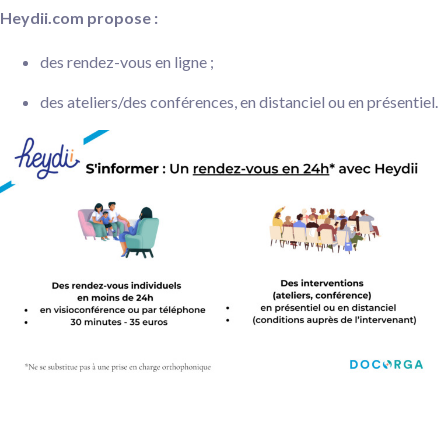
Heydii.com propose :
des rendez-vous en ligne ;
des ateliers/des conférences, en distanciel ou en présentiel.