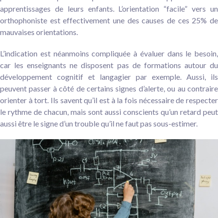
apprentissages de leurs enfants. L’orientation “facile” vers un
orthophoniste est effectivement une des causes de ces 25% de
mauvaises orientations.
L’indication est néanmoins compliquée à évaluer dans le besoin,
car les enseignants ne disposent pas de formations autour du
développement cognitif et langagier par exemple. Aussi, ils
peuvent passer à côté de certains signes d’alerte, ou au contraire
orienter à tort. Ils savent qu’il est à la fois nécessaire de respecter
le rythme de chacun, mais sont aussi conscients qu’un retard peut
aussi être le signe d’un trouble qu’il ne faut pas sous-estimer.