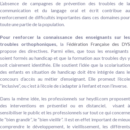
L’absence de campagnes de prévention des troubles de la
communication et du langage oral et écrit contribue au
renforcement de difficultés importantes dans ces domaines pour
toute une partie de la population.
Pour renforcer la connaissance des enseignants sur les
troubles orthophoniques,
la F
édération Française des DY
propose des directives. Parmi elles, que tous les enseignants
soient formés au handicap et que la formation aux troubles dys y
soit clairement identifiée. Elle soutient l’idée que la scolarisation
des enfants en situation de handicap doit être intégrée dans le
concours d’accès au métier d’enseignant. Elle promeut l’école
“inclusive”, ou c’est à l’école de s’adapter à l’enfant et non l’inverse.
Dans la même idée, les professionnels sur heydii.com proposent
des interventions en présentiel ou en distanciel, visant à
sensibiliser le public et les professionnels sur tout ce qui concerne
le “bien grandir”, le “bien vieillir”. Il est en effet important de mieux
comprendre le développement, le vieillissement, les différents