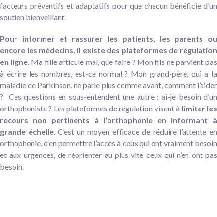
facteurs préventifs et adaptatifs pour que chacun bénéficie d’un
soutien bienveillant.
Pour informer et rassurer les patients, les parents ou
encore les médecins,
il existe des plateformes de régulation
en ligne.
Ma fille articule mal, que faire ? Mon fils ne parvient pa
à écrire les nombres, est-ce normal ? Mon grand-père, qui a la
maladie de Parkinson, ne parle plus comme avant, comment l’aider
? Ces questions en sous-entendent une autre : ai-je besoin d’un
orthophoniste ? Les plateformes de régulation visent à
limiter
le
recours non pertinents à l’orthophonie en informant à
grande échelle
.
C’est un moyen efficace de réduire l’attente e
orthophonie, d’en permettre l’accès à ceux qui ont vraiment besoin
et aux urgences, de réorienter au plus vite ceux qui n’en ont pas
besoin.