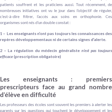
patients souffrent et les praticiens aussi. Tout récemment, de
nombreuses initiatives ont vu le jour dans l’objectif de réguler,
c’est-à-dire filtrer, l’accès aux soins en orthophonie. Ces
organismes sont nés d’un double constat :
1 –
Les enseignants n’ont pas toujours les connaissances des
repères développementaux ni de certains signes d’alerte
.
2 – La régulation du médecin généraliste
n’est pas toujour
efficace
(prescription obligatoire)
Les enseignants : premiers
prescripteurs face au grand nombre
d’élève en difficulté
Les professeurs des écoles sont souvent les premiers à alerter les
parents sur les questions qui touchent le développement et les