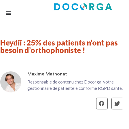
Heydii : 25% des patients n’ont pas
besoin d’orthophoniste !
Maxime Mathonat
Responsable de contenu chez Docorga, votre
gestionnaire de patientèle conforme RGPD santé.