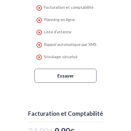
Facturation et comptabilité
Planning en ligne
Liste d'attente
Rappel automatique par SMS
Stockage sécurisé
Essayer
Facturation et Comptabilité