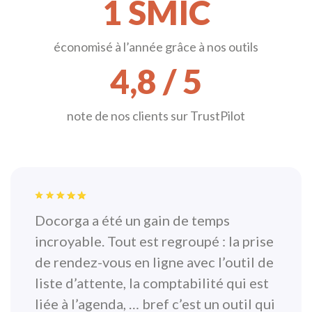
1 SMIC
économisé à l’année grâce à nos outils
4,8 / 5
note de nos clients sur TrustPilot
Docorga a été un gain de temps
incroyable. Tout est regroupé : la prise
de rendez-vous en ligne avec l’outil de
liste d’attente, la comptabilité qui est
liée à l’agenda, … bref c’est un outil qui