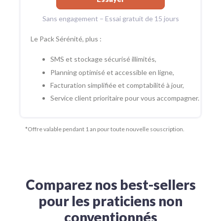
Sans engagement – Essai gratuit de 15 jours
Le Pack Sérénité, plus :
SMS et stockage sécurisé illimités,
Planning optimisé et accessible en ligne,
Facturation simplifiée et comptabilité à jour,
Service client prioritaire pour vous accompagner.
*Offre valable pendant 1 an pour toute nouvelle souscription.
Comparez nos best-sellers
pour les praticiens non
conventionnés