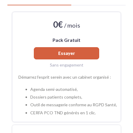
0€
/ mois
Pack Gratuit
Essayer
Sans engagement
Démarrez l’esprit serein avec un cabinet organisé :
Agenda semi-automatisé,
Dossiers patients complets,
Outil de messagerie conforme au RGPD Santé,
CERFA PCO TND générés en 1 clic.