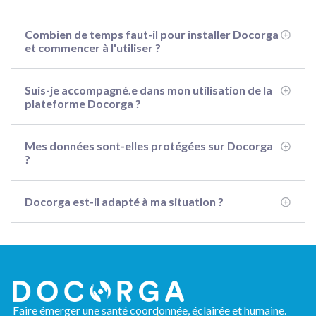
Combien de temps faut-il pour installer Docorga
et commencer à l'utiliser ?
Suis-je accompagné.e dans mon utilisation de la
plateforme Docorga ?
Mes données sont-elles protégées sur Docorga
?
Docorga est-il adapté à ma situation ?
Faire émerger une santé coordonnée, éclairée et humaine.