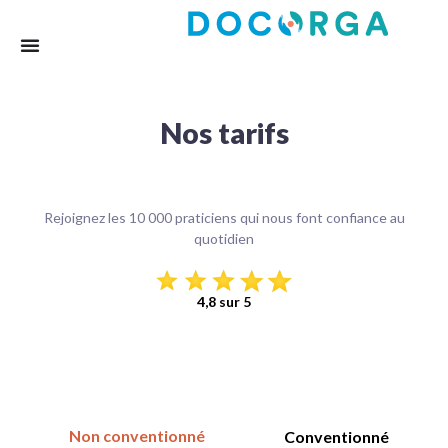
Nos tarifs
Rejoignez les 10 000 praticiens qui nous font confiance au
quotidien
4,8 sur 5
Non conventionné
Conventionné