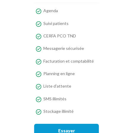
Agenda
Suivi patients
CERFA PCO TND
Messagerie sécurisée
Facturation et comptabilité
Planning en ligne
Liste d'attente
SMS illimités
Stockage illimité
Essayer