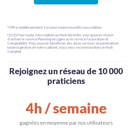
*Offre valable pendant 1 an pour toute nouvelle souscription.
(1) (2) Pour toute souscription au Pack Sérénité, vous pouvez choisir
d’activer le service Planning en Ligne ou le service Facturation et
Comptabilité. Pour pouvoir bénéficier des deux services et automatiser
toute la gestion de votre cabinet, nous vous recommandons le Pack
Complet.
Rejoignez un réseau de 10 000
praticiens
4h / semaine
gagnées en moyenne par nos utilisateurs