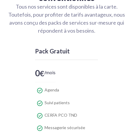
Tous nos services sont disponibles à la carte.
Toutefois, pour profiter de tarifs avantageux, nous
avons conçu des packs de services sur-mesure qui
répondent à vos besoins.
Pack Gratuit
0
€
/mois
Agenda
Suivi patients
CERFA PCO TND
Messagerie sécurisée