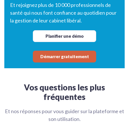
Et rejoignez plus de 10 000 professionnels de
santé qui nous font confiance au quotidien pour
la gestion de leur cabinet libéral.
Planifier une démo
Démarrer gratuitement
Vos questions les plus
fréquentes
Et nos réponses pour vous guider sur la plateforme et
son utilisation.