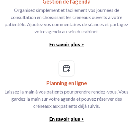
Gestion de l'agenda
Organisez simplement et facilement vos journées de
consultation en choisissant les créneaux ouverts à votre
patientèle. Ajoutez vos commentaires de séances et partagez
votre agenda au sein du cabinet.
En savoir plus >
Planning en ligne
Laissez la main à vos patients pour prendre rendez-vous. Vous
gardez la main sur votre agenda et pouvez réserver des
créneaux aux patients déjà suivis.
En savoir plus >