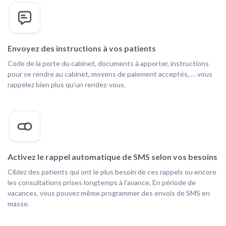
Envoyez des instructions à vos patients
Code de la porte du cabinet, documents à apporter, instructions
pour se rendre au cabinet, moyens de paiement acceptés, … vous
rappelez bien plus qu’un rendez-vous.
Activez le rappel automatique de SMS selon vos besoins
Ciblez des patients qui ont le plus besoin de ces rappels ou encore
les consultations prises longtemps à l’avance. En période de
vacances, vous pouvez même programmer des envois de SMS en
masse.