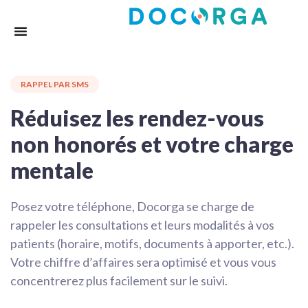
RAPPEL PAR SMS
Réduisez les rendez-vous
non honorés et votre charge
mentale
Posez votre téléphone, Docorga se charge de
rappeler les consultations et leurs modalités à vos
patients (horaire, motifs, documents à apporter, etc.).
Votre chiffre d’affaires sera optimisé et vous vous
concentrerez plus facilement sur le suivi.