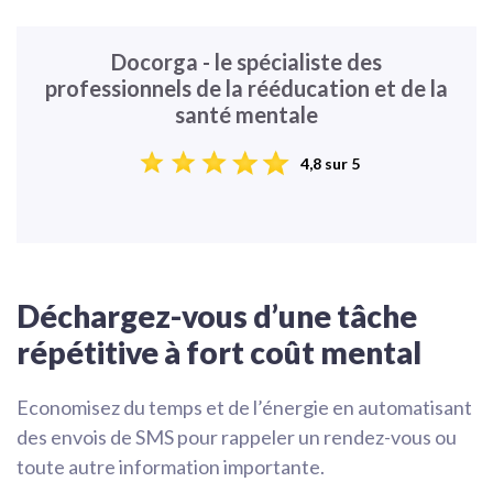
Docorga - le spécialiste des
professionnels de la rééducation et de la
santé mentale
4,8 sur 5
Déchargez-vous d’une tâche
répétitive à fort coût mental
Economisez du temps et de l’énergie en automatisant
des envois de SMS pour rappeler un rendez-vous ou
toute autre information importante.