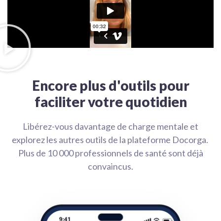
Encore plus d'outils pour
faciliter votre quotidien
Libérez-vous davantage de charge mentale et
explorez les autres outils de la plateforme Docorga.
Plus de 10 000 professionnels de santé sont déjà
convaincus.