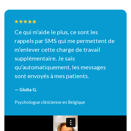
Ce qui m’aide le plus, ce sont les
rappels par SMS qui me permettent de
m’enlever cette charge de travail
supplémentaire. Je sais
qu’automatiquement, les messages
sont envoyés à mes patients.
— Giulia G.
Psychologue clinicienne en Belgique