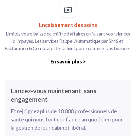
Encaissement des soins
Limitez votre baisse de chiffre d’affaires en faisant vos relances
d’impayés. Les services Rappel Automatique par SMS et
Facturation & Comptabilité s’allient pour optimiser vos finances.
En savoir plus >
Lancez-vous maintenant, sans
engagement
Et rejoignez plus de 10 000 professionnels de
santé qui nous font confiance au quotidien pour
la gestion de leur cabinet libéral.