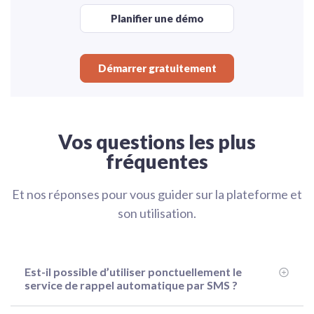
Planifier une démo
Démarrer gratuitement
Vos questions les plus
fréquentes
Et nos réponses pour vous guider sur la plateforme et
son utilisation.
Est-il possible d’utiliser ponctuellement le
service de rappel automatique par SMS ?