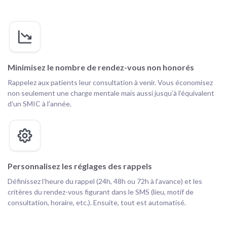
Minimisez le nombre de rendez-vous non honorés
Rappelez aux patients leur consultation à venir. Vous économisez
non seulement une charge mentale mais aussi jusqu’à l’équivalent
d’un SMIC à l’année.
Personnalisez les réglages des rappels
Définissez l’heure du rappel (24h, 48h ou 72h à l’avance) et les
critères du rendez-vous figurant dans le SMS (lieu, motif de
consultation, horaire, etc.). Ensuite, tout est automatisé.