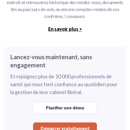
endroit et retrouverez historique des rendez-vous, documents
liés au parcours de soin, ou encore comptes-rendus de vos
confrères / consœurs.
En savoir plus >
Lancez-vous maintenant, sans
engagement
Et rejoignez plus de 10 000 professionnels de
santé qui nous font confiance au quotidien pour
la gestion de leur cabinet libéral.
Planifier une démo
Démarrer gratuitement