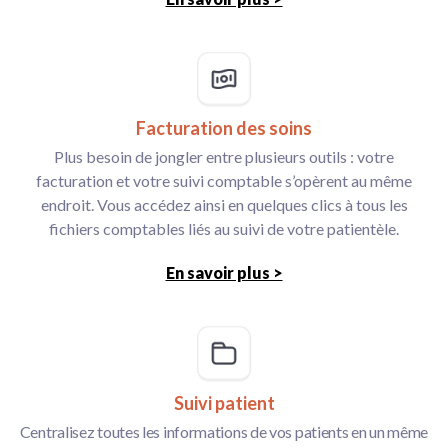
Facturation des soins
Plus besoin de jongler entre plusieurs outils : votre
facturation et votre suivi comptable s’opèrent au même
endroit. Vous accédez ainsi en quelques clics à tous les
fichiers comptables liés au suivi de votre patientèle.
En savoir plus >
Suivi patient
Centralisez toutes les informations de vos patients en un même