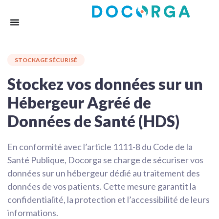
STOCKAGE SÉCURISÉ
Stockez vos données sur un
Hébergeur Agréé de
Données de Santé (HDS)
En conformité avec l’article 1111-8 du Code de la
Santé Publique, Docorga se charge de sécuriser vos
données sur un hébergeur dédié au traitement des
données de vos patients. Cette mesure garantit la
confidentialité, la protection et l’accessibilité de leurs
informations.