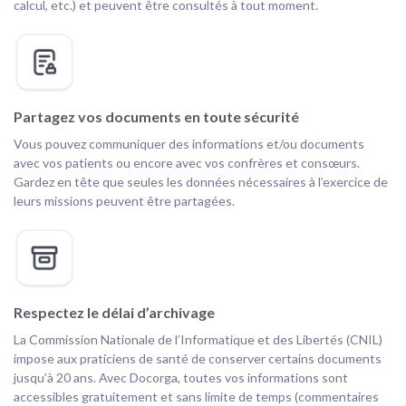
calcul, etc.) et peuvent être consultés à tout moment.
Partagez vos documents en toute sécurité
Vous pouvez communiquer des informations et/ou documents
avec vos patients ou encore avec vos confrères et consœurs.
Gardez en tête que seules les données nécessaires à l’exercice de
leurs missions peuvent être partagées.
Respectez le délai d’archivage
La Commission Nationale de l’Informatique et des Libertés (CNIL)
impose aux praticiens de santé de conserver certains documents
jusqu’à 20 ans. Avec Docorga, toutes vos informations sont
accessibles gratuitement et sans limite de temps (commentaires