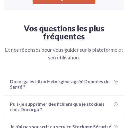
Vos questions les plus
fréquentes
Et nos réponses pour vous guider sur la plateforme et
son utilisation.
Docorga est-il un Hébergeur agréé Données de
Santé ?
Puis-je supprimer des fichiers que je stockais
chez Docorga ?
Je n’ai pas souscrit au service Stockage Sécurisé