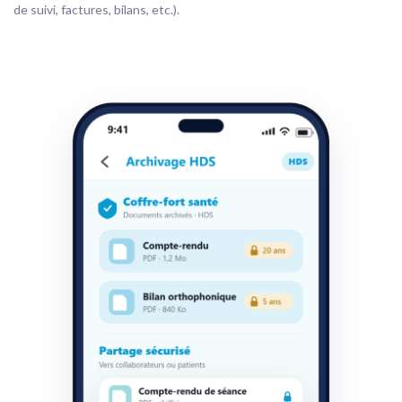
de suivi, factures, bilans, etc.).