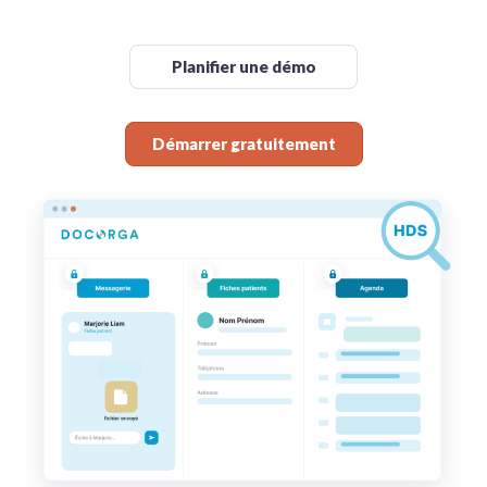
Planifier une démo
Démarrer gratuitement