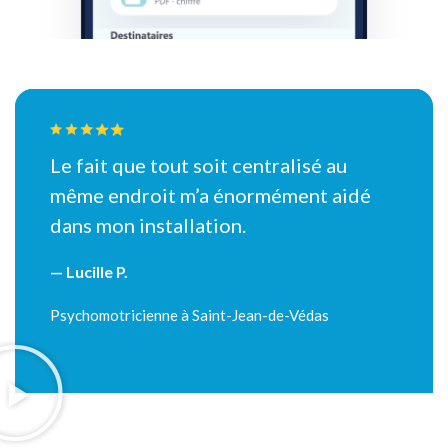
Le fait que tout soit centralisé au
même endroit m’a énormément aidé
dans mon installation.
— Lucille P.
Psychomotricienne à Saint-Jean-de-Védas