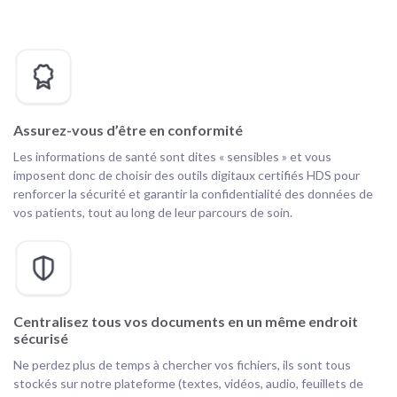
Assurez-vous d’être en conformité
Les informations de santé sont dites « sensibles » et vous
imposent donc de choisir des outils digitaux certifiés HDS pour
renforcer la sécurité et garantir la confidentialité des données de
vos patients, tout au long de leur parcours de soin.
Centralisez tous vos documents en un même endroit
sécurisé
Ne perdez plus de temps à chercher vos fichiers, ils sont tous
stockés sur notre plateforme (textes, vidéos, audio, feuillets de