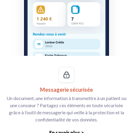
Messagerie sécurisée
Un document, une information à transmettre à un patient ou
une consœur ? Partagez ces éléments en toute sécurisée
grâce à l’outil de messagerie qui veille à la protection et la
confidentialité de vos données.
En savoir plus >