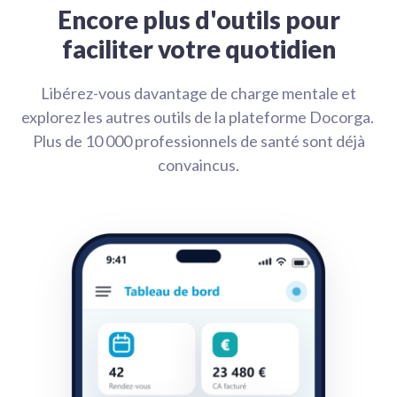
Encore plus d'outils pour
faciliter votre quotidien
Libérez-vous davantage de charge mentale et
explorez les autres outils de la plateforme Docorga.
Plus de 10 000 professionnels de santé sont déjà
convaincus.