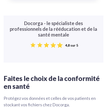
Docorga - le spécialiste des
professionnels de la rééducation et de la
santé mentale
4,8 sur 5
Faites le choix de la conformité
en santé
Protégez vos données et celles de vos patients en
stockant vos fichiers chez Docorga.