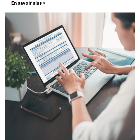
En savoir plus >