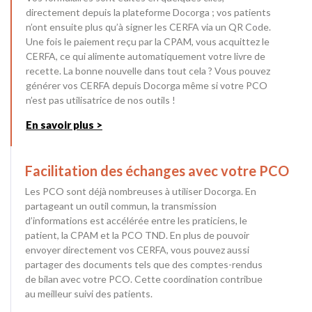
directement depuis la plateforme Docorga ; vos patients
n’ont ensuite plus qu’à signer les CERFA via un QR Code.
Une fois le paiement reçu par la CPAM, vous acquittez le
CERFA, ce qui alimente automatiquement votre livre de
recette. La bonne nouvelle dans tout cela ? Vous pouvez
générer vos CERFA depuis Docorga même si votre PCO
n’est pas utilisatrice de nos outils !
En savoir plus >
Facilitation des échanges avec votre PCO
Les PCO sont déjà nombreuses à utiliser Docorga. En
partageant un outil commun, la transmission
d’informations est accélérée entre les praticiens, le
patient, la CPAM et la PCO TND. En plus de pouvoir
envoyer directement vos CERFA, vous pouvez aussi
partager des documents tels que des comptes-rendus
de bilan avec votre PCO. Cette coordination contribue
au meilleur suivi des patients.