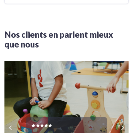
Nos clients en parlent mieux
que nous