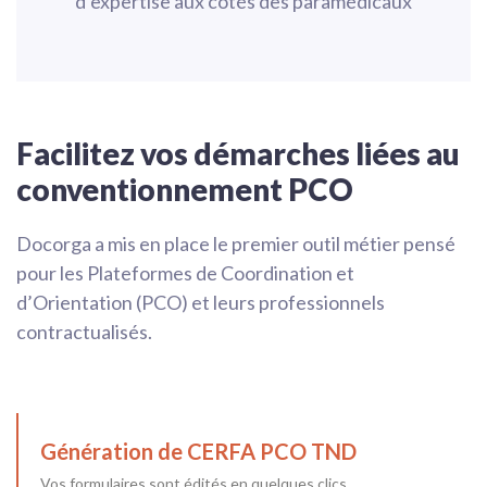
d’expertise aux côtés des paramédicaux
Facilitez vos démarches liées au
conventionnement PCO
Docorga a mis en place le premier outil métier pensé
pour les Plateformes de Coordination et
d’Orientation (PCO) et leurs professionnels
contractualisés.
Génération de CERFA PCO TND
Vos formulaires sont édités en quelques clics,