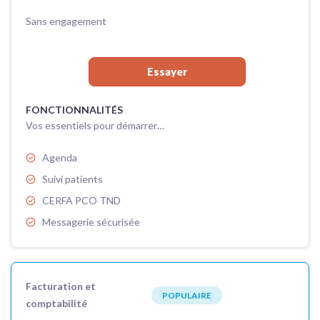
Sans engagement
Essayer
FONCTIONNALITÉS
Vos essentiels pour démarrer…
Agenda
Suivi patients
CERFA PCO TND
Messagerie sécurisée
Facturation et
POPULAIRE
comptabilité