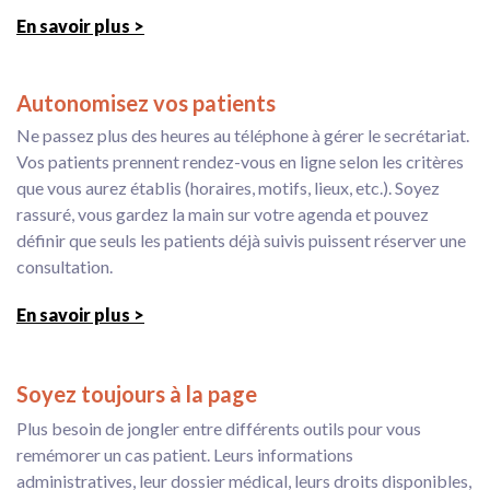
En savoir plus >
Autonomisez vos patients
Ne passez plus des heures au téléphone à gérer le secrétariat.
Vos patients prennent rendez-vous en ligne selon les critères
que vous aurez établis (horaires, motifs, lieux, etc.). Soyez
rassuré, vous gardez la main sur votre agenda et pouvez
définir que seuls les patients déjà suivis puissent réserver une
consultation.
En savoir plus >
Soyez toujours à la page
Plus besoin de jongler entre différents outils pour vous
remémorer un cas patient. Leurs informations
administratives, leur dossier médical, leurs droits disponibles,