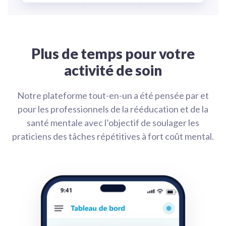
Plus de temps pour votre
activité de soin
Notre plateforme tout-en-un a été pensée par et
pour les professionnels de la rééducation et de la
santé mentale avec l’objectif de soulager les
praticiens des tâches répétitives à fort coût mental.