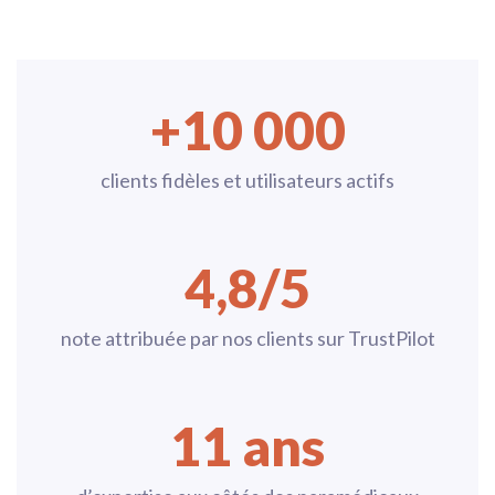
+10 000
clients fidèles et utilisateurs actifs
4,8/5
note attribuée par nos clients sur TrustPilot
11 ans