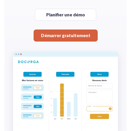
Planifier une démo
Démarrer gratuitement