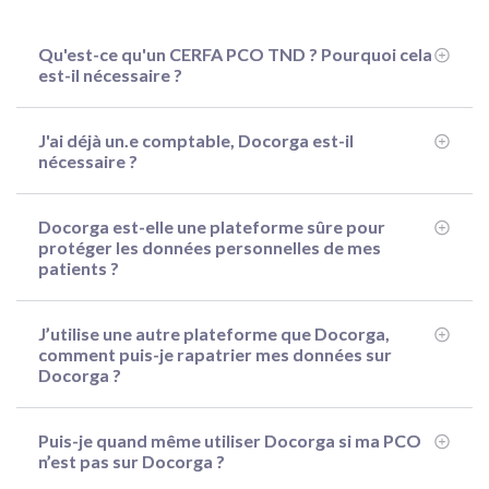
Qu'est-ce qu'un CERFA PCO TND ? Pourquoi cela
est-il nécessaire ?
J'ai déjà un.e comptable, Docorga est-il
nécessaire ?
Docorga est-elle une plateforme sûre pour
protéger les données personnelles de mes
patients ?
J’utilise une autre plateforme que Docorga,
comment puis-je rapatrier mes données sur
Docorga ?
Puis-je quand même utiliser Docorga si ma PCO
n’est pas sur Docorga ?