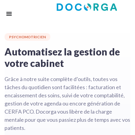
PSYCHOMOTRICIEN
Automatisez la gestion de
votre cabinet
Grâce à notre suite complète d’outils, toutes vos
tâches du quotidien sont facilitées : facturation et
encaissement des soins, suivi de votre comptabilité,
gestion de votre agenda ou encore génération de
CERFA PCO. Docorga vous libère de la charge
mentale pour que vous passiez plus de temps avec vos
patients.