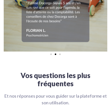
Vos questions les plus
fréquentes
Et nos réponses pour vous guider sur la plateforme et
son utilisation.