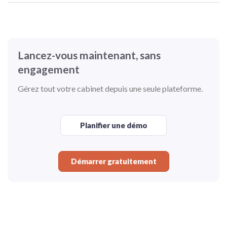
Lancez-vous maintenant, sans
engagement
Gérez tout votre cabinet depuis une seule plateforme.
Planifier une démo
Démarrer gratuitement