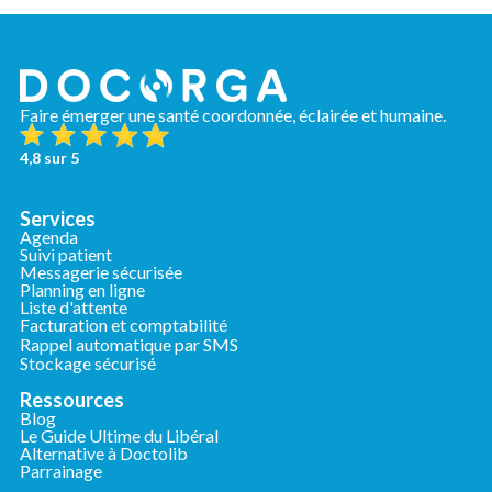
Faire émerger une santé coordonnée, éclairée et humaine.
4,8 sur 5
Services
Agenda
Suivi patient
Messagerie sécurisée
Planning en ligne
Liste d'attente
Facturation et comptabilité
Rappel automatique par SMS
Stockage sécurisé
Ressources
Blog
Le Guide Ultime du Libéral
Alternative à Doctolib
Parrainage