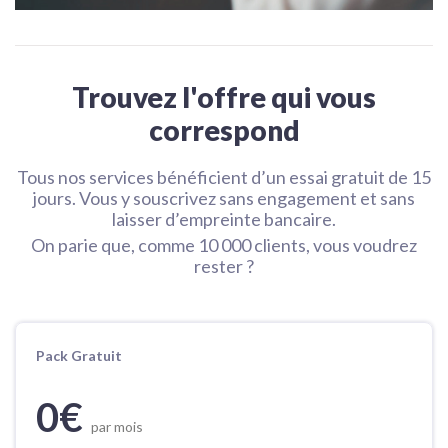
Trouvez l'offre qui vous
correspond
Tous nos services bénéficient d’un essai gratuit de 15
jours. Vous y souscrivez sans engagement et sans
laisser d’empreinte bancaire.
On parie que, comme 10 000 clients, vous voudrez
rester ?
Pack Gratuit
0€
par mois