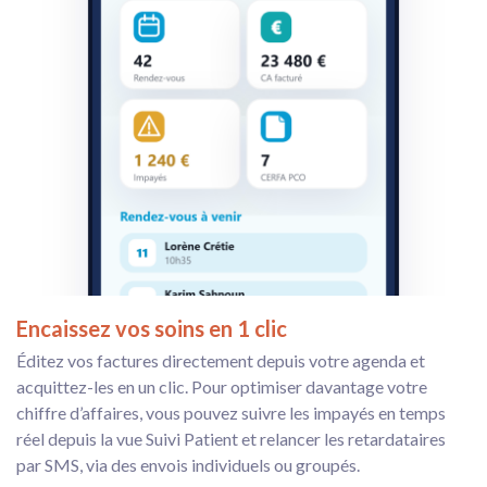
Encaissez vos soins en 1 clic
Éditez vos factures directement depuis votre agenda et
acquittez-les en un clic. Pour optimiser davantage votre
chiffre d’affaires, vous pouvez suivre les impayés en temps
réel depuis la vue Suivi Patient et relancer les retardataires
par SMS, via des envois individuels ou groupés.