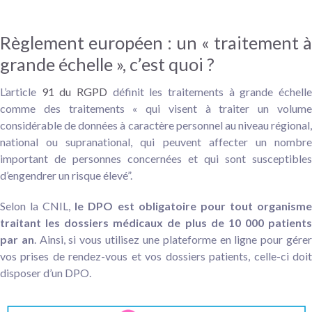
Règlement européen : un « traitement à
grande échelle », c’est quoi ?
L’article
91 du RGPD
définit les traitements à grande échell
comme des traitements « qui visent à traiter un volume
considérable de données à caractère personnel au niveau régional,
national ou supranational, qui peuvent affecter un nombre
important de personnes concernées et qui sont susceptibles
d’engendrer un risque élevé”.
Selon la CNIL,
le DPO est obligatoire pour tout organism
traitant les dossiers médicaux de plus de 10 000 patients
par an
. Ainsi, si vous utilisez une plateforme en ligne pour gére
vos prises de rendez-vous et vos dossiers patients, celle-ci doit
disposer d’un DPO.