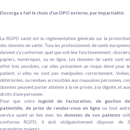
Docorga a fait le choix d’un DPO externe, par impartialité.
La RGPD santé est la réglementation générale sur la protection
des données de santé. Tous les professionnels de santé européens
doivent s’y conformer, quel que soit leur fonctionnement : dossiers
papiers, numériques, ou en ligne. Les données de santé sont en
effet très sensibles, car elles présentent un risque élevé pour le
patient, si elles ne sont pas manipulées correctement. Volées,
détériorées, ou rendues accessibles aux mauvaises personnes, ces
données peuvent porter atteinte à la vie privée, à la dignité, et aux
droits d’une personne.
Pour que votre
logiciel de facturation, de gestion de
patientèle, de prise de rendez-vous en ligne
ou tout autr
service ayant un lien avec les
données de vos patients
soit
conforme RGPD, il doit obligatoirement disposer de 2
paramètres majeurs: