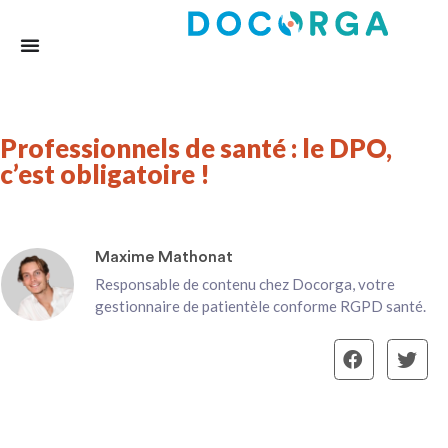
Professionnels de santé : le DPO,
c’est obligatoire !
Maxime Mathonat
Responsable de contenu chez Docorga, votre
gestionnaire de patientèle conforme RGPD santé.