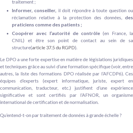
traitement ;
Informer, conseiller,
il doit répondre à toute question ou
réclamation relative à la protection des données,
des
praticiens comme des patients ;
Coopérer avec l’autorité de contrôle
(en France, l
CNIL) et être son point de contact au sein de sa
structure(
article 37.5 du RGPD
).
Le DPO a une forte expertise en matière de législations juridiques
et techniques grâce au suivi d’une formation spécifique (voir, entre
autres, la liste des formations DPO réalisée par l’AFCDP6). Ces
équipes d’experts (expert informatique, juriste, expert en
communication, traducteur, etc.) justifient d’une expérience
significative et sont certifiés par l’AFNOR, un organisme
international de certification et de normalisation.
Qu’entend-t-on par traitement de données à grande échelle ?