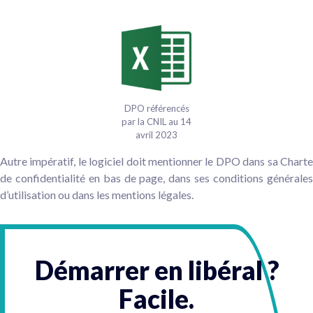
DPO référencés
par la CNIL au 14
avril 2023
Autre impératif, le logiciel doit mentionner le DPO dans sa Charte
de confidentialité en bas de page, dans ses conditions générales
d’utilisation ou dans les mentions légales.
Démarrer en libéral ?
Facile.