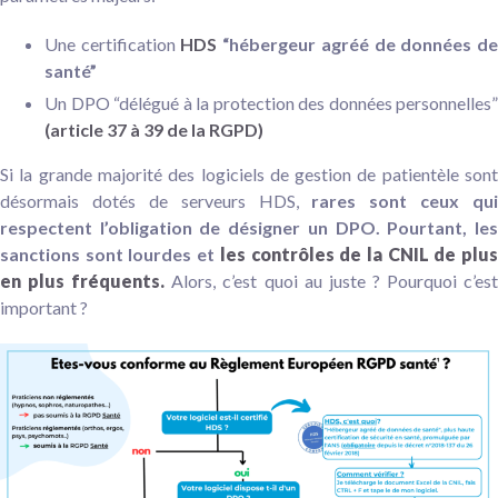
Une certification
HDS
“hébergeur
agréé de données d
santé”
Un DPO “délégué à la protection des données personnelles”
(article 37 à 39 de la RGPD)
Si la grande majorité des logiciels de gestion de patientèle sont
désormais dotés de serveurs HDS,
rares sont ceux qui
respectent l’obligation de désigner un DPO. Pourtant, les
sanctions sont lourdes et
les contrôles de la CNIL de plu
en plus fréquents.
Alors, c’est quoi au juste ? Pourquoi c’es
important ?