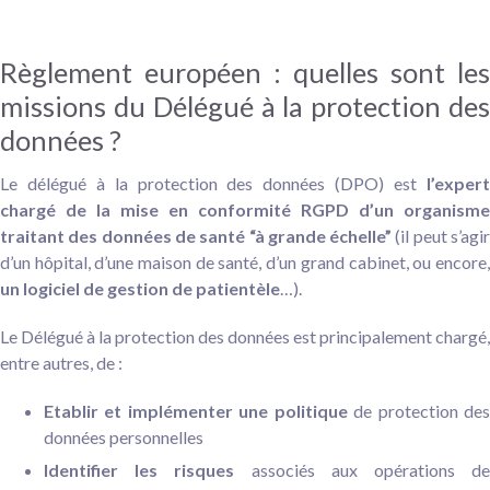
Règlement européen : quelles sont les
missions du Délégué à la protection des
données ?
Le délégué à la protection des données (DPO) est
l’expert
chargé de la mise en conformité RGPD d’un organisme
traitant des données de santé “à grande échelle”
(il peut s’agi
d’un hôpital, d’une maison de santé, d’un grand cabinet, ou encore,
un logiciel de gestion de patientèle
…).
Le Délégué à la protection des données est principalement chargé,
entre autres, de :
Etablir et implémenter une politique
de protection de
données personnelles
Identifier les risques
associés aux opérations d