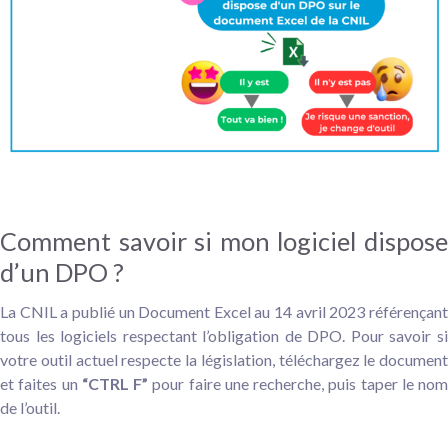
Comment savoir si mon logiciel dispose
d’un DPO ?
La CNIL a publié un Document Excel au 14 avril 2023 référençant
tous les logiciels respectant l’obligation de DPO. Pour savoir si
votre outil actuel respecte la législation, téléchargez le document
et faites un
“CTRL F”
pour faire une recherche, puis taper le nom
de l’outil.