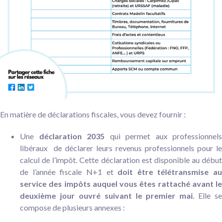
En matière de déclarations fiscales, vous devez fournir :
Une
déclaration 2035
qui permet aux professionnels
libéraux de déclarer leurs revenus professionnels pour le
calcul de l’impôt. Cette déclaration est disponible au début
de l’année fiscale N+1 et
doit être télétransmise au
service des impôts auquel vous êtes rattaché avant le
deuxième jour ouvré suivant le premier mai
. Elle se
compose de plusieurs annexes :