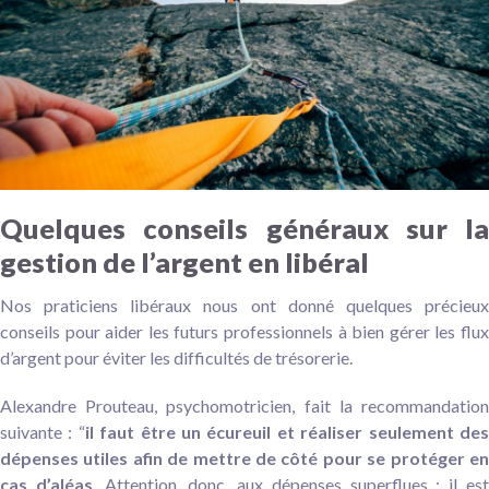
Quelques conseils généraux sur la
gestion de l’argent en libéral
Nos praticiens libéraux nous ont donné quelques précieux
conseils pour aider les futurs professionnels à bien gérer les flux
d’argent pour éviter les difficultés de trésorerie.
Alexandre Prouteau, psychomotricien, fait la recommandation
suivante : “
il faut être un écureuil et réaliser seulement de
dépenses utiles afin de mettre de côté pour se protéger en
cas d’aléas
. Attention, donc, aux dépenses superflues : il es