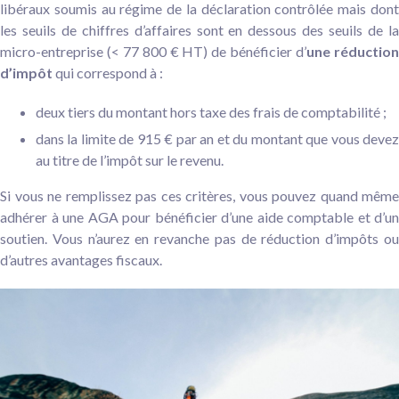
libéraux soumis au régime de la déclaration contrôlée mais dont
les seuils de chiffres d’affaires sont en dessous des seuils de la
micro-entreprise (< 77 800 € HT) de bénéficier d’
une réductio
d’impôt
qui correspond à :
deux tiers du montant hors taxe des frais de comptabilité ;
dans la limite de 915 € par an et du montant que vous devez
au titre de l’impôt sur le revenu.
Si vous ne remplissez pas ces critères, vous pouvez quand même
adhérer à une AGA pour bénéficier d’une aide comptable et d’un
soutien. Vous n’aurez en revanche pas de réduction d’impôts ou
d’autres avantages fiscaux.