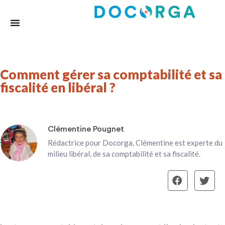
Comment gérer sa comptabilité et sa
fiscalité en libéral ?
Clémentine Pougnet
Rédactrice pour Docorga, Clémentine est experte du
milieu libéral, de sa comptabilité et sa fiscalité.