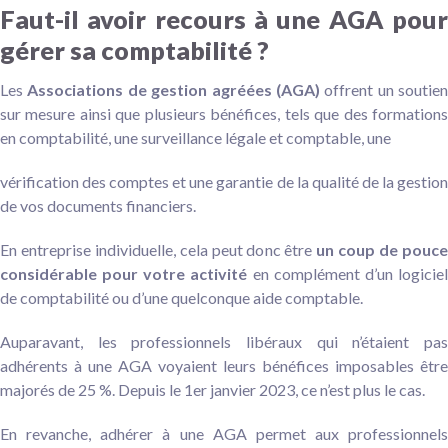
Faut-il avoir recours à une AGA pour
gérer sa comptabilité ?
Les
Associations de gestion agréées (AGA)
offrent un soutien
sur mesure ainsi que plusieurs bénéfices, tels que des formations
en comptabilité, une surveillance légale et comptable, une
vérification des comptes et une garantie de la qualité de la gestion
de vos documents financiers.
En entreprise individuelle, cela peut donc être
un coup de pouc
considérable pour votre activité
en complément d’un logicie
de comptabilité ou d’une quelconque aide comptable.
Auparavant, les professionnels libéraux qui n’étaient pas
adhérents à une AGA voyaient leurs bénéfices imposables être
majorés de 25 %. Depuis le 1er janvier 2023, ce n’est plus le cas.
En revanche, adhérer à une AGA permet aux professionnels