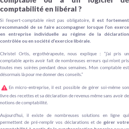
comptabilité en libéral ?
Si l’expert-comptable n’est pas obligatoire,
il est fortemen
recommandé de se faire accompagner lorsque l’on exerce
en entreprise individuelle au régime de la déclaration
contrôlée ou en société d’exercice libérale
.
Christel Ortis, ergothérapeute, nous explique : “j’ai pris un
comptable après avoir fait de nombreuses erreurs qui m’ont pris
toutes mes soirées pendant deux semaines. Mon comptable est
désormais là pour me donner des conseils.”
En micro-entreprise, il est possible de gérer soi-même son
livre des recettes et sa déclaration de revenus même sans avoir de
notions de comptabilité.
Aujourd’hui, il existe de nombreuses solutions en ligne qui
permettent de pré-remplir vos déclarations et de
gérer votre
comptabilité à partir de la synchronisation bancaire
pour un