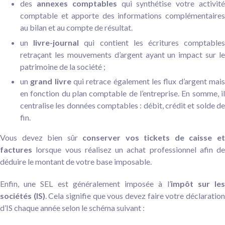
des
annexes comptables
qui synthétise votre activit
comptable et apporte des informations complémentaires
au bilan et au compte de résultat.
un
livre-journal
qui contient les écritures comptable
retraçant les mouvements d’argent ayant un impact sur le
patrimoine de la société ;
un
grand livre
qui retrace également les flux d’argent mais
en fonction du plan comptable de l’entreprise. En somme, il
centralise les données comptables : débit, crédit et solde de
fin.
Vous devez bien sûr
conserver vos tickets de caisse e
factures
lorsque vous réalisez un achat professionnel afin de
déduire le montant de votre base imposable.
Enfin, une SEL est généralement imposée à l’
impôt sur le
sociétés (IS)
. Cela signifie que vous devez faire votre déclaratio
d’IS chaque année selon le schéma suivant :