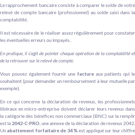
Le rapprochement bancaire consiste à comparer le solde de votre
relevé de compte bancaire (professionnel) au solde saisi dans la
comptabilité.
Il est nécessaire de le réaliser assez régulièrement pour constater
les éventuelles erreurs ou impayés.
En pratique, il s’agit de pointer chaque opération de la comptabilité et
de la retrouver sur le relevé de compte.
Vous pouvez également fournir une
facture
aux patients qui l
souhaitent (pour demander un remboursement à leur mutuelle par
exemple).
En ce qui concerne la déclaration de revenus, les professionnels
libéraux en micro-entreprise doivent déclarer leurs revenus dans
la catégorie des bénéfices non commerciaux (BNC) sur la remplir
est la
2042-C-PRO
, une annexe de la déclaration de revenus 2042
Un
abattement forfaitaire de 34 %
est appliqué sur leur chiffr