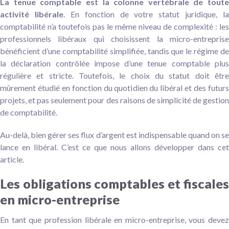
La tenue comptable est la colonne vertébrale de toute
activité libérale
. En fonction de votre statut juridique, la
comptabilité n’a toutefois pas le même niveau de complexité : les
professionnels libéraux qui choisissent la micro-entreprise
bénéficient d’une comptabilité simplifiée, tandis que le régime de
la déclaration contrôlée impose d’une tenue comptable plus
régulière et stricte. Toutefois, le choix du statut doit être
mûrement étudié en fonction du quotidien du libéral et des futurs
projets, et pas seulement pour des raisons de simplicité de gestion
de comptabilité.
Au-delà, bien gérer ses flux d’argent est indispensable quand on se
lance en libéral. C’est ce que nous allons développer dans cet
article.
Les obligations comptables et fiscales
en micro-entreprise
En tant que profession libérale en micro-entreprise, vous devez