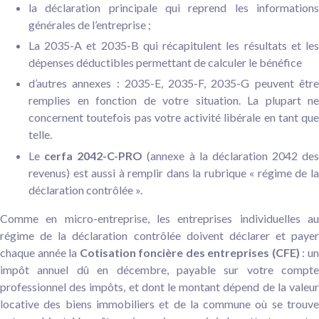
la déclaration principale qui reprend les informations
générales de l’entreprise ;
La 2035-A et 2035-B qui récapitulent les résultats et les
dépenses déductibles permettant de calculer le bénéfice
d’autres annexes : 2035-E, 2035-F, 2035-G peuvent être
remplies en fonction de votre situation. La plupart ne
concernent toutefois pas votre activité libérale en tant que
telle.
Le
cerfa 2042-C-PRO
(annexe à la déclaration 2042 des
revenus) est aussi à remplir dans la rubrique « régime de la
déclaration contrôlée ».
Comme en micro-entreprise, les entreprises individuelles au
régime de la déclaration contrôlée doivent déclarer et payer
chaque année la
Cotisation foncière des entreprises (CFE)
: u
impôt annuel dû en décembre, payable sur votre compte
professionnel des impôts, et dont le montant dépend de la valeur
locative des biens immobiliers et de la commune où se trouve