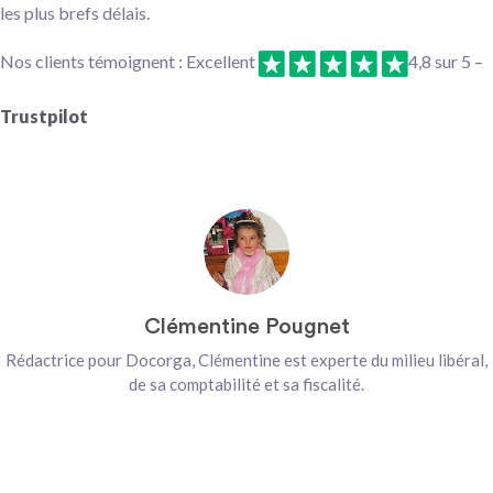
les plus brefs délais.
Nos clients témoignent : Excellent
4,8 sur 5 –
Trustpilot
Clémentine Pougnet
Rédactrice pour Docorga, Clémentine est experte du milieu libéral,
de sa comptabilité et sa fiscalité.