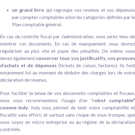
un grand livre
qui regroupe vos revenus et vos dépense
par comptes comptables selon les catégories définies par le
Plan comptable général.
En cas de contrôle fiscal par l’administration, vous serez tenu de
montrer ces documents. En cas de manquement, vous devrez
régulariser au plus vite et payer des pénalités. De même, vous
devez également
conserver tous vos justificatifs, vos preuve
d’achats et de dépenses
(tickets de caisse, factures). Ils fon
notamment foi au moment de déduire des charges lors de votre
déclaration de revenus.
Pour faciliter la tenue de vos documents comptables et fiscaux,
nous vous recommandons l’usage d’un “
robot comptable
comme Indy
. Indy vous permet de tenir votre comptabilité e
fiscalité sans effort, et surtout sans risque de vous tromper, que
vous soyez en micro entreprise ou au régime de la déclaration
contrôlée.