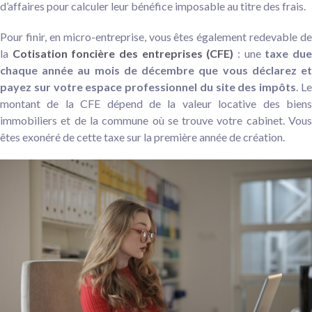
d’affaires pour calculer leur bénéfice imposable au titre des frais.
Pour finir, en micro-entreprise, vous êtes également redevable de
la
Cotisation foncière des entreprises (CFE)
: une
taxe du
chaque année au mois de décembre que vous déclarez et
payez sur votre espace professionnel du site des impôts
. L
montant de la CFE dépend de la valeur locative des biens
immobiliers et de la commune où se trouve votre cabinet. Vous
êtes exonéré de cette taxe sur la première année de création.