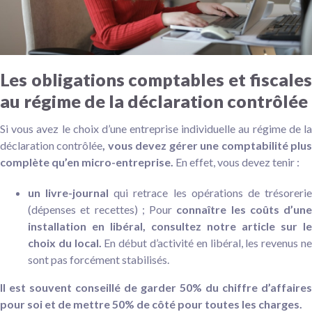
Les obligations comptables et fiscales
au régime de la déclaration contrôlée
Si vous avez le choix d’une entreprise individuelle au régime de la
déclaration contrôlée
, vous devez gérer une comptabilité plu
complète qu’en micro-entreprise.
En effet, vous devez tenir :
un livre-journal
qui retrace les opérations de trésoreri
(dépenses et recettes) ; Pour
connaître les coûts d’une
installation en libéral, consultez notre article sur le
choix du local.
En début d’activité en libéral, les revenus n
sont pas forcément stabilisés.
Il est souvent conseillé de garder 50% du chiffre d’affaires
pour soi et de mettre 50% de côté pour toutes les charges.