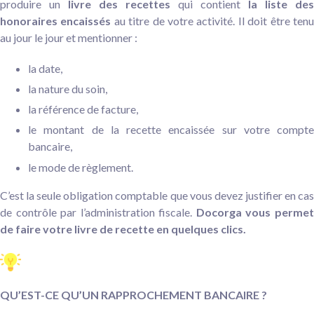
produire un
livre des recettes
qui contient
la liste des
honoraires encaissés
au titre de votre activité. Il doit être ten
au jour le jour et mentionner :
la date,
la nature du soin,
la référence de facture,
le montant de la recette encaissée sur votre compte
bancaire,
le mode de règlement.
C’est la seule obligation comptable que vous devez justifier en cas
de contrôle par l’administration fiscale.
Docorga vous perme
de faire votre livre de recette en quelques clics.
QU’EST-CE QU’UN RAPPROCHEMENT BANCAIRE ?