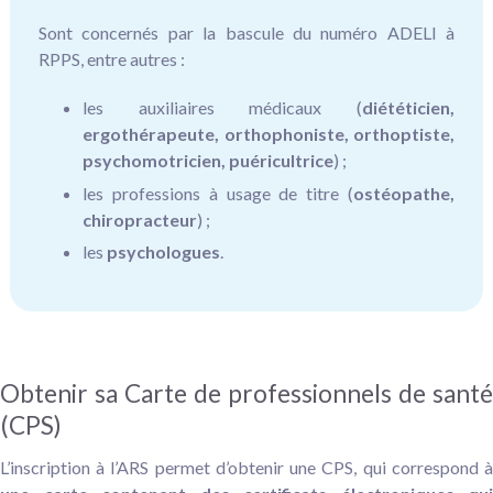
Sont concernés par la bascule du numéro ADELI à
RPPS, entre autres :
les auxiliaires médicaux (
diététicien,
ergothérapeute, orthophoniste, orthoptiste,
psychomotricien, puéricultrice
) ;
les professions à usage de titre (
ostéopathe,
chiropracteur
) ;
les
psychologues
.
Obtenir sa Carte de professionnels de santé
(CPS)
L’inscription à l’ARS permet d’obtenir une CPS, qui correspond à