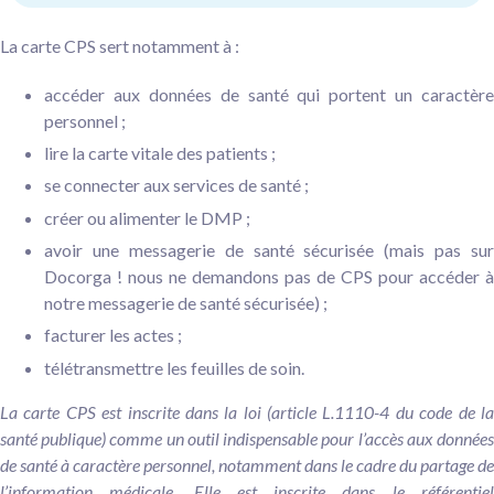
La carte CPS sert notamment à :
accéder aux données de santé qui portent un caractère
personnel ;
lire la carte vitale des patients ;
se connecter aux services de santé ;
créer ou alimenter le DMP ;
avoir une messagerie de santé sécurisée (mais pas sur
Docorga ! nous ne demandons pas de CPS pour accéder à
notre messagerie de santé sécurisée) ;
facturer les actes ;
télétransmettre les feuilles de soin.
La carte CPS est inscrite dans la loi (article L.1110-4 du code de la
santé publique) comme un outil indispensable pour l’accès aux données
de santé à caractère personnel, notamment dans le cadre du partage de
l’information médicale. Elle est inscrite dans le référentiel