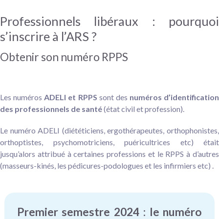
Professionnels libéraux : pourquoi
s’inscrire à l’ARS ?
Obtenir son numéro RPPS
Les numéros
ADELI et RPPS
sont des
numéros d’identification
des professionnels de santé
(état civil et profession).
Le numéro ADELI (diététiciens, ergothérapeutes, orthophonistes,
orthoptistes, psychomotriciens, puéricultrices etc) était
jusqu’alors attribué à certaines professions et le RPPS à d’autres
(masseurs-kinés, les pédicures-podologues et les infirmiers etc) .
Premier semestre 2024 : le numéro