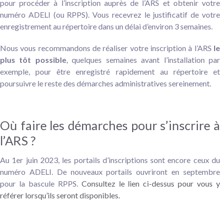
pour procéder à l’inscription auprès de l’ARS et obtenir votre
numéro ADELI (ou RPPS). Vous recevrez le justificatif de votre
enregistrement au répertoire dans un délai d’environ 3 semaines.
Nous vous recommandons de réaliser votre inscription à l’ARS
le
plus tôt possible
, quelques semaines avant l’installation pa
exemple, pour être enregistré rapidement au répertoire et
poursuivre le reste des démarches administratives sereinement.
Où faire les démarches pour s’inscrire à
l’ARS ?
Au 1er juin 2023, les portails d’inscriptions sont encore ceux du
numéro ADELI. De nouveaux portails ouvriront en septembre
pour la bascule RPPS.
Consultez le lien ci-dessus pour vous 
référer lorsqu’ils seront disponibles.