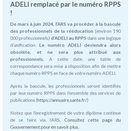
ADELI remplacé par le numéro RPPS
!
De mars à juin 2024, l’ARS va procéder à la bascule
des professionnels de la rééducation
(environ 190
000 professionnels)
d’ADELI au RPPS
dans une logique
d’unification.
Le numéro ADELI deviendra alors
obsolète, et ne sera plus attribué aux
professionnels.
A cette date, une table de
correspondance sera mise à disposition afin de mettre
chaque numéro RPPS en face de votre numéro ADELI.
Après la bascule, les professionnels seront identifiés
par leur numéro RPPS dans l’ensemble des services de
publications (
https://annuaire.sante.fr/
)
Notez que l’enregistrement de votre diplôme continue
de se faire via l’ARS.
Consultez cette page du
Gouvernement pour en savoir plus.