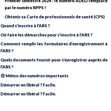
Premier semestre 2024 : le numéro ADELI remplacé
par le numéro RPPS !
Obtenir sa Carte de professionnels de santé (CPS)
Quand s’inscrire à l’ARS ?
Où faire les démarches pour s’inscrire à l’ARS ?
Comment remplir les formulaires d’enregistrement à
l’ARS ?
Quels documents fournir pour s’enregistrer auprès de
l’ARS ?
😍 Mémo des numéros importants
Démarrer en libéral ? Facile.
Démarrer en libéral ? Facile.