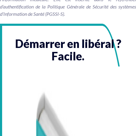
d’authentification de la Politique Générale de Sécurité des systèmes
d’Information de Santé (PGSSI-S).
Démarrer en libéral ?
Facile.