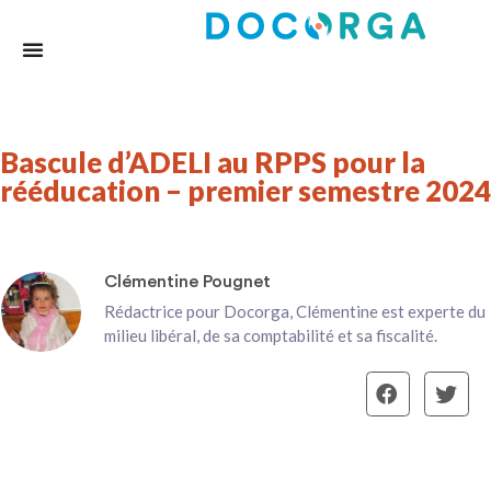
Bascule d’ADELI au RPPS pour la
rééducation – premier semestre 2024
Clémentine Pougnet
Rédactrice pour Docorga, Clémentine est experte du
milieu libéral, de sa comptabilité et sa fiscalité.