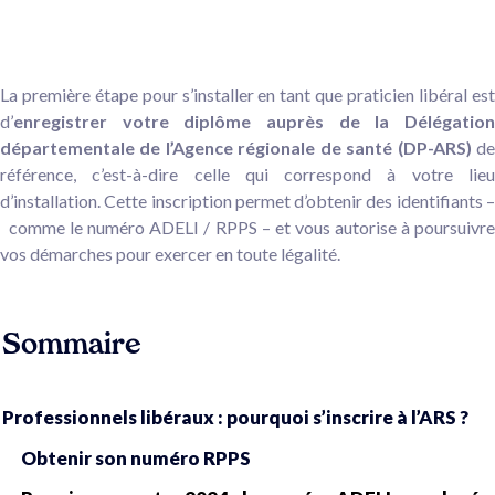
La première étape pour s’installer en tant que praticien libéral est
d’
enregistrer votre diplôme auprès de la Délégation
départementale de l’Agence régionale de santé (DP-ARS)
d
référence, c’est-à-dire celle qui correspond à votre lieu
d’installation. Cette inscription permet d’obtenir des identifiants –
comme le numéro ADELI / RPPS – et vous autorise à poursuivre
vos démarches pour exercer en toute légalité.
Sommaire
Professionnels libéraux : pourquoi s’inscrire à l’ARS ?
Obtenir son numéro RPPS