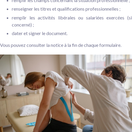
remplir les champs concernant la situation professionnelle ;
renseigner les titres et qualifications professionnelles ;
remplir les activités libérales ou salariées exercées (si
concerné) ;
dater et signer le document.
Vous pouvez consulter la notice à la fin de chaque formulaire.