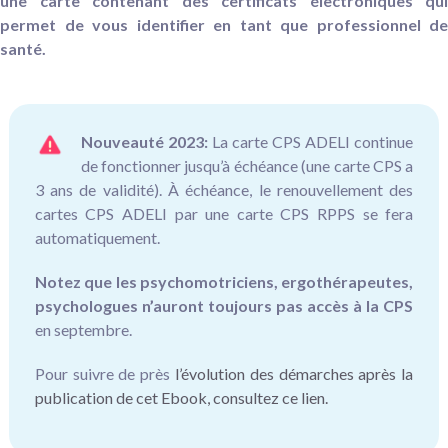
une carte contenant des certificats électroniques qui
permet de vous identifier en tant que professionnel de
santé.
Nouveauté 2023:
La carte CPS ADELI continue
de fonctionner jusqu’à échéance (une carte CPS a
3 ans de validité). À échéance, le renouvellement des
cartes CPS ADELI par une carte CPS RPPS se fera
automatiquement.
Notez que les psychomotriciens, ergothérapeutes,
psychologues n’auront toujours pas accès à la CPS
en septembre.
Pour suivre de près
l’évolution des démarches après la
publication de cet Ebook, consultez ce lien.