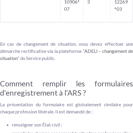
10906*
3
12269
07
*03
En cas de changement de situation, vous devez effectuer une
démarche rectificative via la plateforme “
ADELI – changement de
situation
” du Service public.
Comment remplir les formulaires
d’enregistrement à l’ARS ?
La présentation du formulaire est globalement similaire pour
chaque profession libérale. Il est demandé de :
renseigner son État civil ;