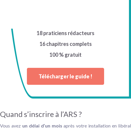
18 praticiens rédacteurs
16 chapitres complets
100 % gratuit
Télécharger le guide !
Quand s’inscrire à l’ARS ?
Vous avez
un délai d’un mois
après votre installation en libéra