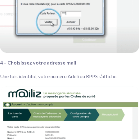
4 – Choisissez votre adresse mail
Une fois identifié, votre numéro Adeli ou RPPS s’affiche.