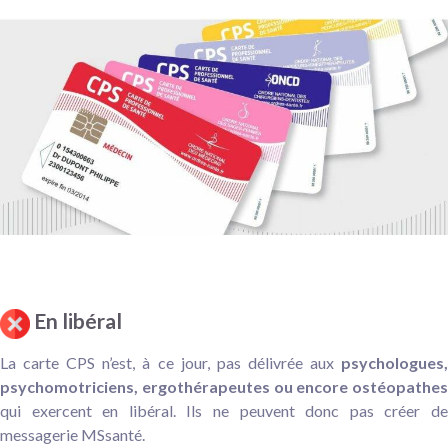
En libéral
La carte CPS n’est, à ce jour, pas délivrée aux
psychologues,
psychomotriciens, ergothérapeutes ou encore ostéopathes
qui exercent en libéral. Ils ne peuvent donc pas créer de
messagerie MSsanté.