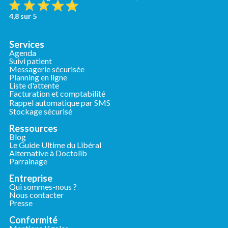
4,8 sur 5
Services
Agenda
Suivi patient
Messagerie sécurisée
Planning en ligne
Liste d'attente
Facturation et comptabilité
Rappel automatique par SMS
Stockage sécurisé
Ressources
Blog
Le Guide Ultime du Libéral
Alternative à Doctolib
Parrainage
Entreprise
Qui sommes-nous ?
Nous contacter
Presse
Conformité