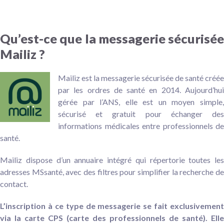
Qu’est-ce que la messagerie sécurisée
Mailiz ?
Mailiz est la messagerie sécurisée de santé créée
par les ordres de santé en 2014. Aujourd’hui
gérée par l’ANS, elle est un moyen simple,
sécurisé et gratuit pour échanger des
informations médicales entre professionnels de
santé.
Mailiz dispose d’un annuaire intégré qui répertorie toutes les
adresses MSsanté, avec des filtres pour simplifier la recherche de
contact.
L’inscription à ce type de messagerie se fait exclusivement
via la carte CPS (carte des professionnels de santé). Elle