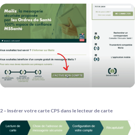
2 – Insérer votre carte CPS dans le lecteur de carte