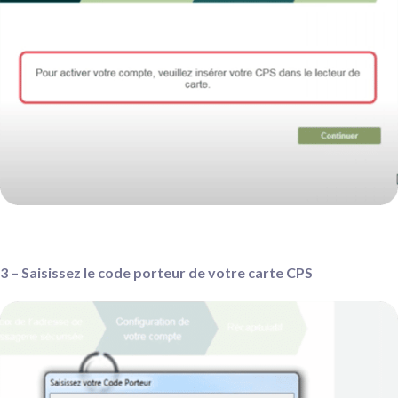
3 – Saisissez le code porteur de votre carte CPS