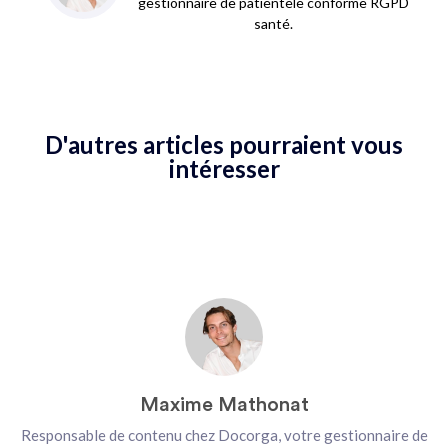
gestionnaire de patientèle conforme RGPD
santé.
D'autres articles pourraient vous
intéresser
Maxime Mathonat
Responsable de contenu chez Docorga, votre gestionnaire de