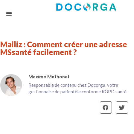
Mailiz : Comment créer une adresse
MSsanté facilement ?
Maxime Mathonat
Responsable de contenu chez Docorga, votre
gestionnaire de patientèle conforme RGPD santé.