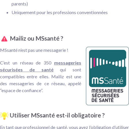
parents)
Uniquement pour les professions conventionnées
Mailiz ou MSsanté ?
MSsanté n’est pas une messagerie !
C’est un réseau de 350
messageries
sécurisées de santé
qui sont
compatibles entre elles. Mailiz est une
des messageries de ce réseau, appelé
“espace de confiance”.
Utiliser MSsanté est-il obligatoire ?
En tant que professionnel de santé, vous avez l’obligation d’utiliser