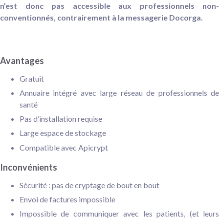
n’est donc pas accessible aux professionnels non-
conventionnés, contrairement à la
messagerie Docorga.
Avantages
Gratuit
Annuaire intégré avec large réseau de professionnels de
santé
Pas d’installation requise
Large espace de stockage
Compatible avec Apicrypt
Inconvénients
Sécurité : pas de cryptage de bout en bout
Envoi de factures impossible
Impossible de communiquer avec les patients, (et leurs