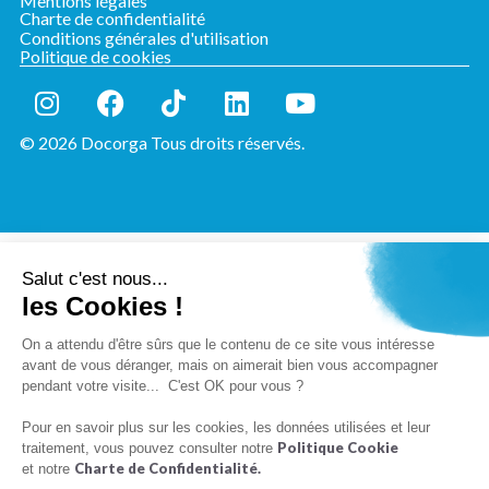
Mentions légales
Charte de confidentialité
Conditions générales d'utilisation
Politique de cookies
© 2026
Docorga
Tous droits réservés.
Salut c'est nous...
les Cookies !
On a attendu d'être sûrs que le contenu de ce site vous intéresse
avant de vous déranger, mais on aimerait bien vous accompagner
pendant votre visite... C'est OK pour vous ?
Pour en savoir plus sur les cookies, les données utilisées et leur
Politique Cookie
traitement, vous pouvez consulter notre
Charte de Confidentialité.
et notre