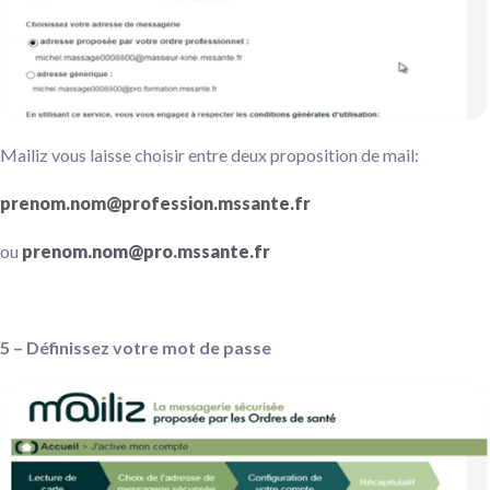
Mailiz vous laisse choisir entre deux proposition de mail:
prenom.nom@profession.mssante.fr
ou
prenom.nom@pro.mssante.fr
5 – Définissez votre mot de passe