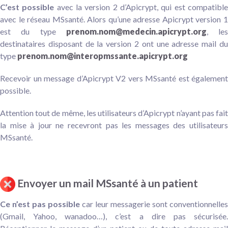
C’est possible
avec la version 2 d’Apicrypt, qui est compatibl
avec le réseau MSsanté. Alors qu’une adresse Apicrypt version 1
est du type
prenom.nom@medecin.apicrypt.org
, les
destinataires disposant de la version 2 ont une adresse mail du
type
prenom.nom@interopmssante.apicrypt.org
Recevoir un message d’Apicrypt V2 vers MSsanté est également
possible.
Attention tout de même, les utilisateurs d’Apicrypt n’ayant pas fait
la mise à jour ne recevront pas les messages des utilisateurs
MSsanté.
Envoyer un mail MSsanté à un patient
Ce n’est pas possible
car leur messagerie sont conventionnelles
(Gmail, Yahoo, wanadoo…), c’est a dire pas sécurisée.