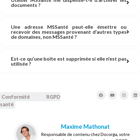
documents ?
Une adresse MSSanté peut-elle émettre ou
recevoir des messages provenant d’autres types
de domaines, non MSSanté ?
Est-ce qu’une boîte est supprimée si elle n’est pas
utilisée ?
Conformité RGPD
santé
Maxime Mathonat
Responsable de contenu chez Docorga, votre