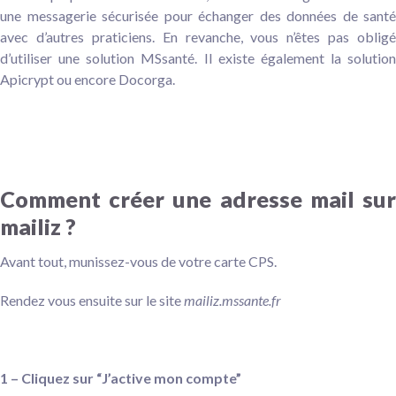
une messagerie sécurisée pour échanger des données de santé
avec d’autres praticiens. En revanche, vous n’êtes pas obligé
d’utiliser une solution MSsanté. Il existe également la solution
Apicrypt ou encore Docorga.
Comment créer une adresse mail sur
mailiz ?
Avant tout, munissez-vous de votre carte CPS.
Rendez vous ensuite sur le site
mailiz.mssante.fr
1 – Cliquez sur “J’active mon compte”