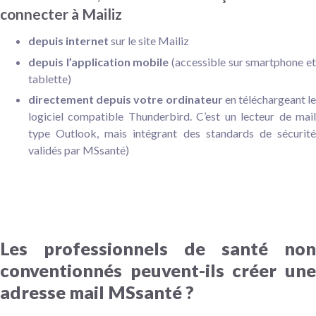
connecter à Mailiz
depuis internet
sur le site Mailiz
depuis l’application mobile
(accessible sur smartphone e
tablette)
directement depuis votre ordinateur
en téléchargeant l
logiciel compatible Thunderbird. C’est un lecteur de mail
type Outlook, mais intégrant des standards de sécurité
validés par MSsanté)
Les professionnels de santé non
conventionnés peuvent-ils créer une
adresse mail MSsanté ?