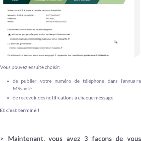
Vous pouvez ensuite choisir:
de publier votre numéro de téléphone dans l’annuaire
MSsanté
de recevoir des notifications à chaque message
Et c’est terminé !
> Maintenant, vous avez 3 façons de vous