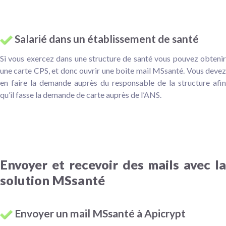
Salarié dans un établissement de santé
Si vous exercez dans une structure de santé vous pouvez obtenir
une carte CPS, et donc ouvrir une boite mail MSsanté. Vous devez
en faire la demande auprès du responsable de la structure afin
qu’il fasse la demande de carte auprès de l’ANS.
Envoyer et recevoir des mails avec la
solution MSsanté
Envoyer un mail MSsanté à Apicrypt