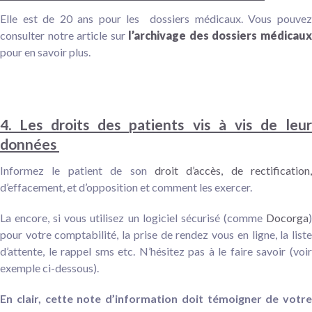
Elle est de 20 ans pour les dossiers médicaux. Vous pouvez
consulter notre article sur
l’archivage des dossiers médicau
pour en savoir plus.
4. Les droits des patients vis à vis de leur
données
Informez le patient de son
droit d’accès, de rectification,
d’effacement, et d’opposition et co
mment les exercer.
La encore, si vous utilisez un logiciel sécurisé (comme
Docorga
)
pour votre comptabilité, la prise de rendez vous en ligne, la liste
d’attente, le rappel sms etc. N’hésitez pas à le faire savoir (voir
exemple ci-dessous).
En clair, cette note d’information doit témoigner de votre