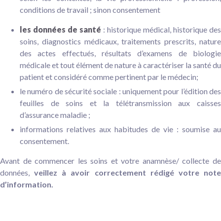
conditions de travail ; sinon consentement
les données de santé
: historique médical, historique des
soins, diagnostics médicaux, traitements prescrits, nature
des actes effectués, résultats d’examens de biologie
médicale et tout élément de nature à caractériser la santé du
patient et considéré comme pertinent par le médecin;
le numéro de sécurité sociale : uniquement pour l’édition des
feuilles de soins et la télétransmission aux caisses
d’assurance maladie ;
informations relatives aux habitudes de vie : soumise au
consentement.
Avant de commencer les soins et votre anamnèse/ collecte de
données,
veillez à avoir correctement rédigé votre not
d’information.