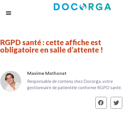
RGPD santé : cette affiche est
obligatoire en salle d’attente !
Maxime Mathonat
Responsable de contenu chez Docorga, votre
gestionnaire de patientèle conforme RGPD santé.