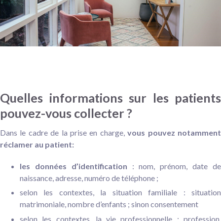
Quelles informations sur les patients
pouvez-vous collecter ?
Dans le cadre de la prise en charge,
vous pouvez notammen
réclamer au patient:
les données d’identification
: nom, prénom, date d
naissance, adresse, numéro de téléphone ;
selon les contextes, la situation familiale : situation
matrimoniale, nombre d’enfants ; sinon consentement
selon les contextes, la vie professionnelle : profession,