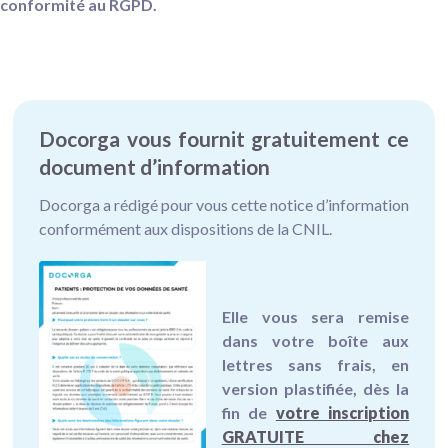
conformité au RGPD.
Docorga vous fournit gratuitement ce
document d’information
Docorga a rédigé pour vous cette notice d’information
conformément aux dispositions de la CNIL.
Elle vous sera remise
dans votre boîte
aux
lettres sans frais, en
version plastifiée, dès la
fin de
votre inscription
GRATUITE chez