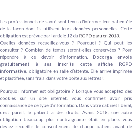
Les professionnels de santé sont tenus d’informer leur patientèle
de la façon dont ils utilisent leurs données personnelles. Cette
obligation est prévue par l’article 12 du
RGPD
paru en 2018.
Quelles données recueillez-vous ? Pourquoi ? Qui peut les
consulter ? Combien de temps seront-elles conservées ?
Pour
répondre à ce devoir d’information,
Docorga envoi
gratuitement à ses inscrits cette affiche RGPD
informative,
obligatoire en salle d’attente. Elle arrive imprimée
et plastifiée, sans frais, dans votre boite aux lettres !
Pourquoi informer est obligatoire ? Lorsque vous acceptez des
cookies sur un site internet, vous confirmez avoir pris
connaissance de ce type d’information. Dans votre cabinet libéral,
c’est pareil,
le patient a des droits.
Avant 2018, une autr
obligation beaucoup plus contraignante était en place: vous
deviez recueillir le consentement de chaque patient avant de