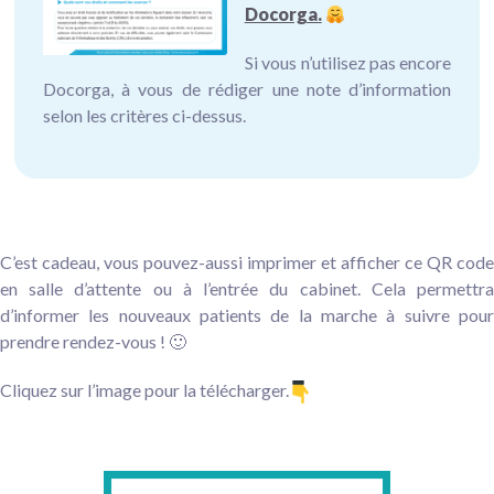
Docorga.
Si vous n’utilisez pas encore
Docorga, à vous de rédiger une note d’information
selon les critères ci-dessus.
C’est cadeau, vous pouvez-aussi imprimer et afficher ce QR code
en salle d’attente ou à l’entrée du cabinet. Cela permettra
d’informer les nouveaux patients de la marche à suivre pour
prendre rendez-vous ! 🙂
Cliquez sur l’image pour la télécharger.