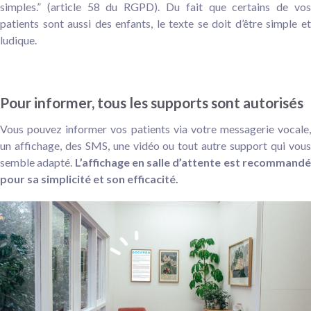
simples.” (article 58 du RGPD). Du fait que certains de vos
patients sont aussi des enfants, le texte se doit d’être simple et
ludique.
Pour informer, tous les supports sont autorisés
Vous pouvez informer vos patients via votre messagerie vocale,
un affichage, des SMS, une vidéo ou tout autre support qui vous
semble adapté.
L’affichage en salle d’attente est recommand
pour sa simplicité et son efficacité.