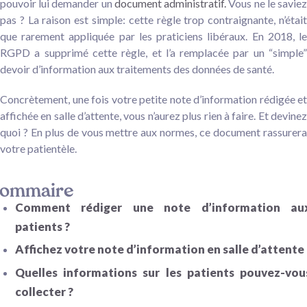
pouvoir lui demander un
document administratif.
Vous ne le savie
pas ? La raison est simple: cette règle trop contraignante, n’était
que rarement appliquée par les praticiens libéraux. En 2018, le
RGPD a supprimé cette règle, et l’a remplacée par un “simple”
devoir d’information aux traitements des données de santé.
Concrètement, une fois votre petite note d’information rédigée et
affichée en salle d’attente, vous n’aurez plus rien à faire. Et devinez
quoi ? En plus de vous mettre aux normes, ce document rassurera
votre patientèle.
ommaire
Comment rédiger une note d’information au
patients ?
Affichez votre note d’information en salle d’attente
Quelles informations sur les patients pouvez-vou
collecter ?