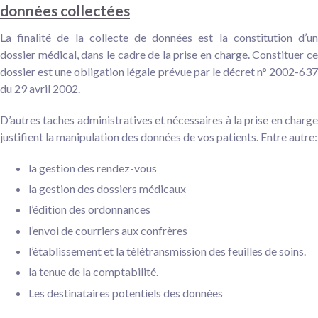
données collectées
La finalité de la collecte de données est la constitution d’un
dossier médical, dans le cadre de la prise en charge. Constituer ce
dossier est une obligation légale prévue par le
décret n° 2002-63
du 29 avril 2002
.
D’autres taches administratives et nécessaires à la prise en charge
justifient la manipulation des données de vos patients. Entre autre:
la gestion des rendez-vous
la gestion des dossiers médicaux
l’édition des ordonnances
l’envoi de courriers aux confrères
l’établissement et la télétransmission des feuilles de soins.
la tenue de la comptabilité.
Les destinataires potentiels des données