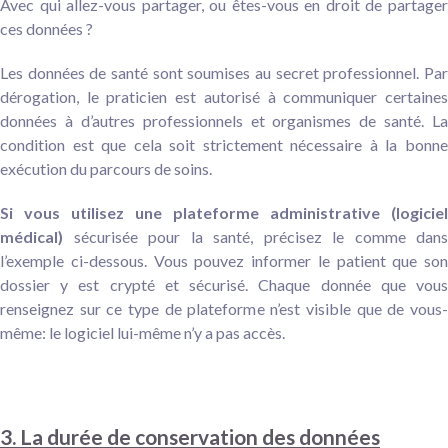
Avec qui allez-vous partager, ou êtes-vous en droit de partager
ces données ?
Les données de santé sont soumises au secret professionnel. Par
dérogation, le praticien est autorisé à communiquer certaines
données à d’autres professionnels et organismes de santé. La
condition est que cela soit strictement nécessaire à la bonne
exécution du parcours de soins.
Si vous utilisez une plateforme administrative (logiciel
médical)
sécurisée pour la santé, précisez le comme dans
l’exemple ci-dessous. Vous pouvez informer le patient que son
dossier y est crypté et sécurisé. Chaque donnée que vous
renseignez sur ce type de plateforme n’est visible que de vous-
même: le logiciel lui-même n’y a pas accès.
3. La durée de conservation des données