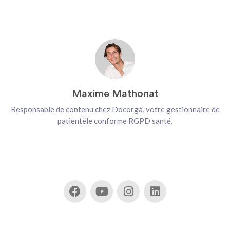
Maxime Mathonat
Responsable de contenu chez Docorga, votre gestionnaire de
patientèle conforme RGPD santé.