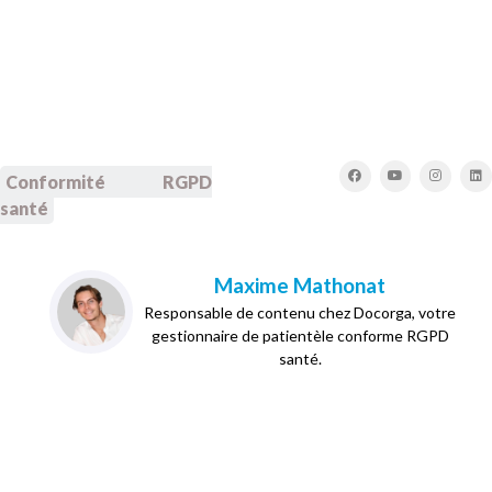
Conformité RGPD
santé
Maxime Mathonat
Responsable de contenu chez Docorga, votre
gestionnaire de patientèle conforme RGPD
santé.