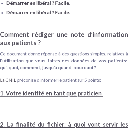
Démarrer en libéral ? Facile.
Démarrer en libéral ? Facile.
Comment rédiger une note d’information
aux patients ?
Ce document donne réponse à des questions simples, relatives à
l’utilisation que vous faites des données de vos patients:
qui, quoi, comment, jusqu’à quand, pourquoi ?
La CNIL
préconise d’informer le patient sur 5 points:
1. Votre identité en tant que praticien
2. La finalité du fichier: à quoi vont servir les