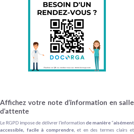
Affichez votre note d’information en salle
d’attente
Le RGPD impose de délivrer l’information
de manière
“
aisément
accessible, facile à comprendre
, et en des termes clairs e