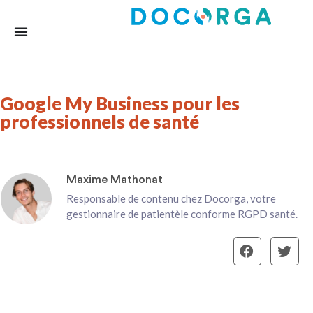
Google My Business pour les
professionnels de santé
Maxime Mathonat
Responsable de contenu chez Docorga, votre
gestionnaire de patientèle conforme RGPD santé.