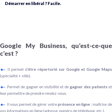
Démarrer en libéral ? Facile.
Google My Business, qu’est-ce-que
c’est ?
Il permet d’
être répertorié sur Google et Google Map
(spécialité + ville).
Permet de gagner en visibilité et de
gagner des patients
e
leur permettre de prendre rendez-vous.
Il vous permet de gérer votre
présence en ligne
: maîtrise d
vos informations en ligne (adresse, numéro de téléphone, etc.).