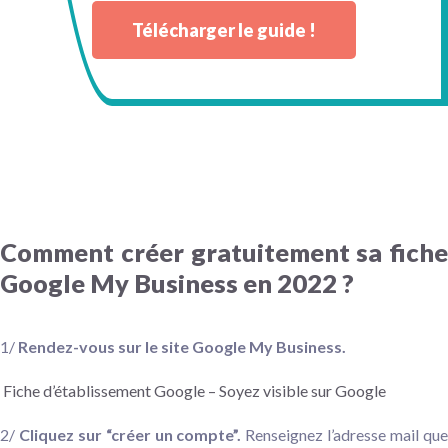
Télécharger le guide !
Comment créer gratuitement sa fiche
Google My Business en 2022 ?
1/
Rendez-vous sur le site Google My Business.
Fiche d’établissement Google – Soyez visible sur Google
2/
Cliquez sur “créer un compte”.
Renseignez l’adresse mail qu