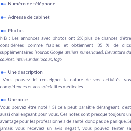
Numéro de téléphone
Adresse de cabinet
Photos
NB : Les annonces avec photos ont 2X plus de chances d’être
considérées comme fiables et obtiennent 35 % de clics
supplémentaires
(source: Google ateliers numériques). Devanture d
cabinet, intérieur des locaux, logo
Une description
Vous pouvez ici renseigner la nature de vos activités, vos
compétences et vos spécialités médicales.
Une note
Vous pouvez être noté ! Si cela peut paraître dérangeant, c’est
aussi challengeant pour vous. Ces notes sont presque toujours un
avantage pour les professionnels de santé, donc pas de panique. Si
jamais vous receviez un avis négatif, vous pouvez tenter sa