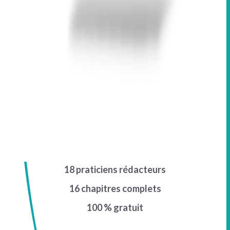
18 praticiens rédacteurs
16 chapitres complets
100 % gratuit