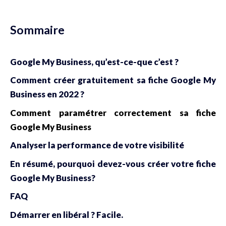
Sommaire
Google My Business, qu’est-ce-que c’est ?
Comment créer gratuitement sa fiche Google My
Business en 2022 ?
Comment paramétrer correctement sa fiche
Google My Business
Analyser la performance de votre visibilité
En résumé, pourquoi devez-vous créer votre fiche
Google My Business?
FAQ
Démarrer en libéral ? Facile.