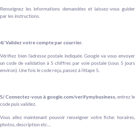
Renseignez les informations demandées et laissez-vous guider
par les instructions.
4/ Validez votre compte par courrier.
Vérifiez bien l’adresse postale indiquée. Google va vous envoyer
un code de validation à 5 chiffres par voie postale (sous 5 jours
environ). Une fois le code reçu, passez à l’étape 5.
5/
Connectez-vous à google.com/verifymybusiness,
entrez l
co
de puis validez.
Vous allez maintenant pouvoir renseigner votre fiche: horaires,
photos, description etc…