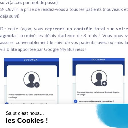
suivi (accès par mot de passe)
3/ Ouvrir la prise de rendez-vous à tous les patients (nouveaux et
déjà suivi)
De cette façon, vous
reprenez un contrôle total sur votre
agenda
: terminé les délais d’attente de 8 mois ! Vous pouvez
assurer convenablement le suivi de vos patients, avec ou sans la
visibilité apportée par Google My Business !
Salut c'est nous...
les Cookies !