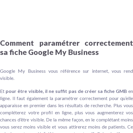
Comment paramétrer correctement
sa fiche Google My Business
Google My Business vous référence sur internet, vous rend
visible.
Et
pour être visible, il ne suffit pas de créer sa fiche GMB
e
ligne. Il faut également la paramétrer correctement pour qu’elle
apparaisse en premier dans les résultats de recherche.
Plus vou
compléterez votre profil en ligne, plus vous augmenterez vos
chances d’être visible. De la même façon, en le complétant moins
vous serez moins visible et vous attirerez moins de patients. Ce