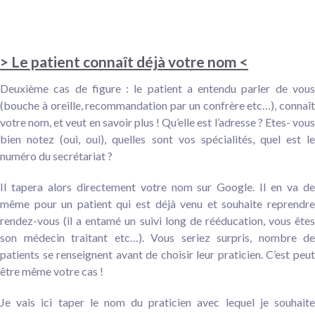
> Le patient connaît déjà votre nom <
Deuxième cas de figure : le patient a entendu parler de vous
(bouche à oreille, recommandation par un confrère etc…), connaît
votre nom, et veut en savoir plus ! Qu’elle est l’adresse ? Etes- vous
bien notez (oui, oui), quelles sont vos spécialités, quel est le
numéro du secrétariat ?
Il tapera alors directement votre nom sur Google. Il en va de
même pour un patient qui est déjà venu et souhaite reprendre
rendez-vous (il a entamé un suivi long de rééducation, vous êtes
son médecin traitant etc…). Vous seriez surpris, nombre de
patients se renseignent avant de choisir leur praticien. C’est peut
être même votre cas !
Je vais ici taper le nom du praticien avec lequel je souhaite