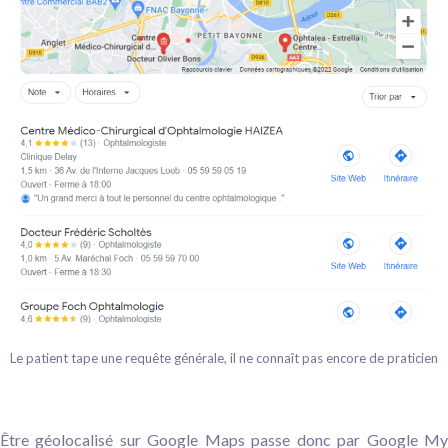
Le patient tape une requête générale, il ne connaît pas encore de praticien
Être géolocalisé sur Google Maps passe donc par Google My