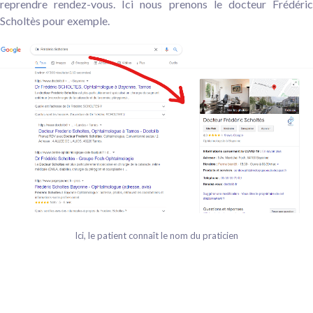
reprendre rendez-vous. Ici nous prenons le docteur Frédéric
Scholtès pour exemple.
Ici, le patient connaît le nom du praticien