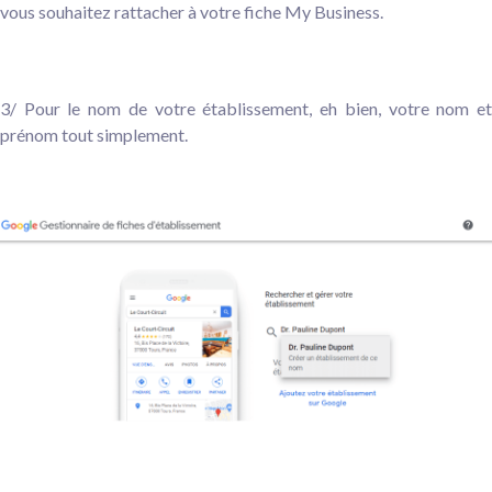
vous souhaitez rattacher à votre fiche My Business.
3/ Pour le nom de votre établissement, eh bien, votre nom et
prénom tout simplement.