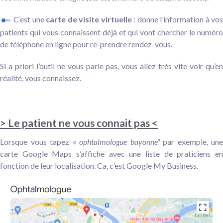
C’est une
carte de visite virtuelle
: donne l’information à vo
patients qui vous connaissent déjà et qui vont chercher le numéro
de téléphone en ligne pour re-prendre rendez-vous.
Si a priori l’outil ne vous parle pas, vous allez très vite voir qu’en
réalité, vous connaissez.
> Le patient ne vous connait pas <
Lorsque vous tapez «
ophtalmologue bayonne”
par exemple, une
carte Google Maps s’affiche avec une liste de praticiens en
fonction de leur localisation. Ca, c’est Google My Business.