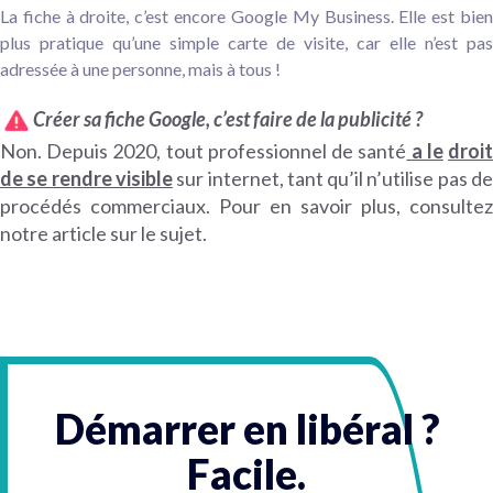
La fiche à droite, c’est encore Google My Business. Elle est bien
plus pratique qu’une simple carte de visite, car elle n’est pas
adressée à une personne, mais à tous !
Créer sa fiche Google, c’est faire de la publicité ?
Non. Depuis 2020, tout
professionnel de santé
a le
droi
de se rendre visible
sur internet
, tant qu’il n’utilise pas d
procédés commerciaux. Pour en savoir plus, consultez
notre article sur le sujet.
Démarrer en libéral ?
Facile.