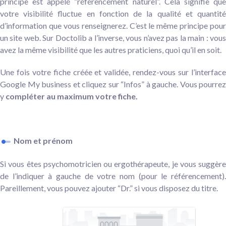
principe est appelé “référencement naturel”. Cela signifie que
votre visibilité fluctue en fonction de la qualité et quantité
d’information que vous renseignerez. C’est le même principe pour
un site web. Sur Doctolib a l’inverse, vous n’avez pas la main : vous
avez la même visibilité que les autres praticiens, quoi qu’il en soit.
Une fois votre fiche créée et validée, rendez-vous sur l’interface
Google My business et cliquez sur “Infos” à gauche.
Vous pourrez
y
compléter au maximum votre fiche.
Nom et prénom
Si vous êtes psychomotricien ou ergothérapeute, je vous suggère
de l’indiquer à gauche de votre nom (pour le référencement).
Pareillement, vous pouvez ajouter “Dr.” si vous disposez du titre.