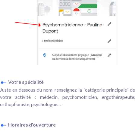
Votre spécialité
Juste en dessous du nom, renseignez la “catégorie principale” de
votre activité : médecin, psychomotricien, ergothérapeute,
orthophoniste, psychologue…
Horaires d’ouverture