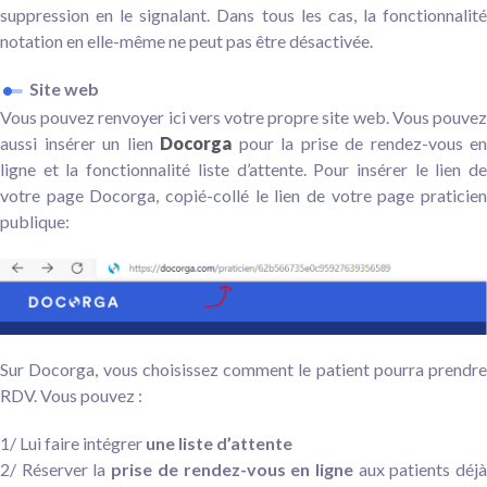
suppression en le signalant. Dans tous les cas, la fonctionnalité
notation en elle-même ne peut pas être désactivée.
Site web
Vous pouvez renvoyer ici vers votre propre site web. Vous pouvez
aussi insérer un lien
Docorga
pour la prise de rendez-vous en
ligne et la fonctionnalité liste d’attente.
Pour insérer le lien d
votre page Docorga, copié-collé le lien de votre page praticien
publique:
Sur Docorga, vous choisissez comment le patient pourra prendre
RDV. Vous pouvez :
1/ Lui faire intégrer
une liste d’attente
2/ Réserver la
prise de rendez-vous en ligne
aux patients déj