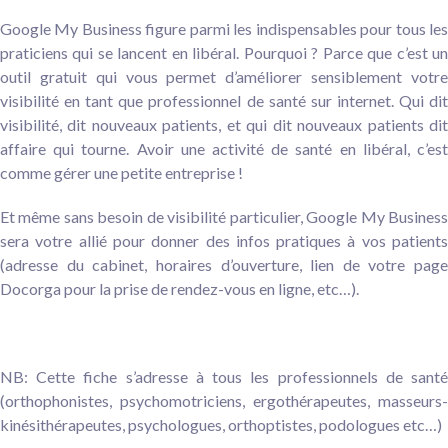
Google My Business figure parmi les indispensables pour tous les
praticiens qui se lancent en libéral. Pourquoi ? Parce que c’est un
outil gratuit qui vous permet d’améliorer sensiblement votre
visibilité en tant que professionnel de santé sur internet. Qui dit
visibilité, dit nouveaux patients, et qui dit nouveaux patients dit
affaire qui tourne. Avoir une activité de santé en libéral, c’est
comme gérer une petite entreprise !
Et même sans besoin de visibilité particulier, Google My Business
sera votre allié pour donner des infos pratiques à vos patients
(adresse du cabinet, horaires d’ouverture, lien de votre page
Docorga pour la prise de rendez-vous en ligne, etc…).
NB: Cette fiche s’adresse à tous les professionnels de santé
(orthophonistes, psychomotriciens, ergothérapeutes, masseurs-
kinésithérapeutes, psychologues, orthoptistes, podologues etc…)